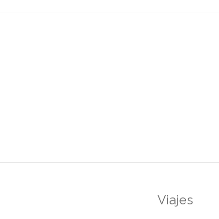
Viajes