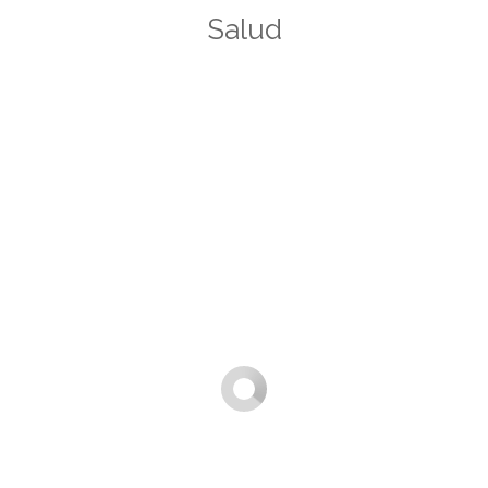
Salud