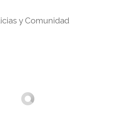
icias y Comunidad