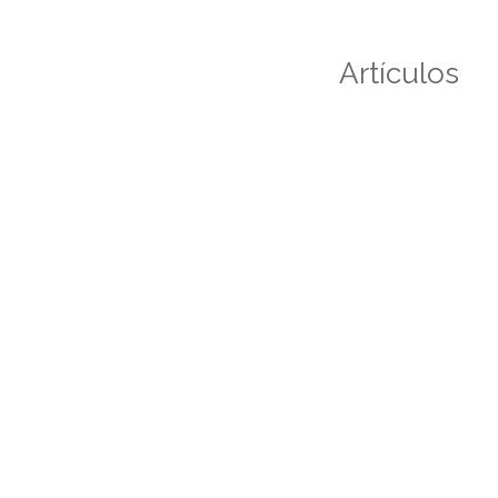
Artículos