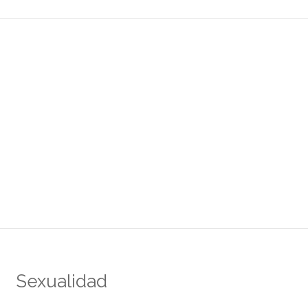
Sexualidad