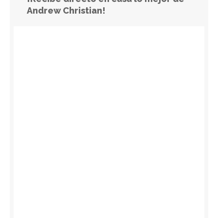
Andrew Christian!