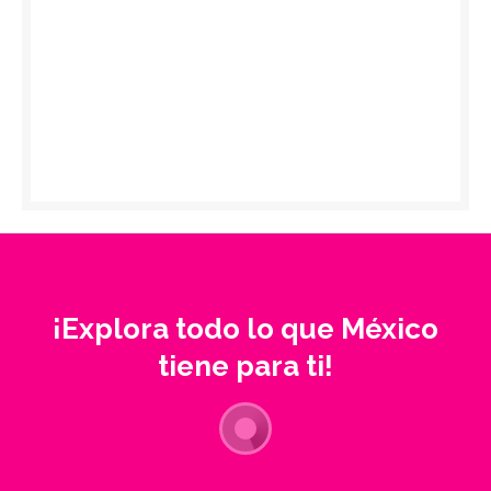
¡Explora todo lo que México
tiene para ti!