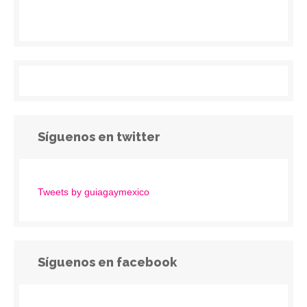
Síguenos en twitter
Tweets by guiagaymexico
Síguenos en facebook