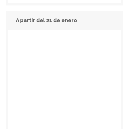
A partir del 21 de enero