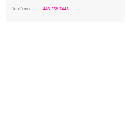
Teléfono:
443 258 7448