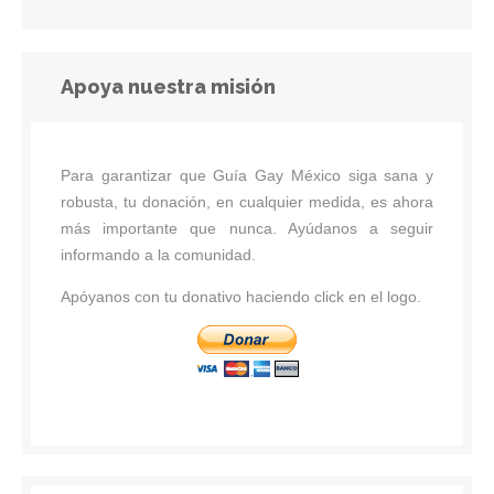
Apoya nuestra misión
Para garantizar que Guía Gay México siga sana y
robusta, tu donación, en cualquier medida, es ahora
más importante que nunca. Ayúdanos a seguir
informando a la comunidad.
Apóyanos con tu donativo haciendo click en el logo.