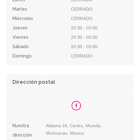
Martes
CERRADO
Miércoles
CERRADO
Jueves
20:30 - 03:00
Viernes
20:30 - 03:00
Sábado
20:30 - 03:00
Domingo
CERRADO
Dirección postal
Nuestra
Aldama 16, Centro, Morelia,
Michoacán, México.
dirección: