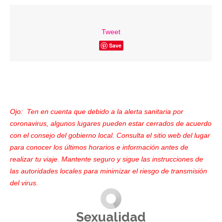
Tweet
Save
Ojo: Ten en cuenta que debido a la alerta sanitaria por
coronavirus, algunos lugares pueden estar cerrados de acuerdo
con el consejo del gobierno local. Consulta el sitio web del lugar
para conocer los últimos horarios e información antes de
realizar tu viaje. Mantente seguro y sigue las instrucciones de
las autoridades locales para minimizar el riesgo de transmisión
del virus.
Sexualidad