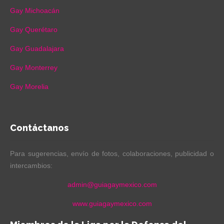
Gay Michoacán
Gay Querétaro
Gay Guadalajara
Gay Monterrey
Gay Morelia
Contáctanos
Para sugerencias, envío de fotos, colaboraciones, publicidad o
intercambios:
admin@guiagaymexico.com
www.guiagaymexico.com