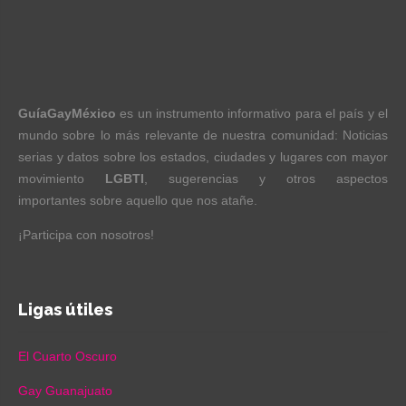
GuíaGayMéxico
es un instrumento informativo para el país y el
mundo sobre lo más relevante de nuestra comunidad: Noticias
serias y datos sobre los estados, ciudades y lugares con mayor
movimiento
LGBTI
, sugerencias y otros aspectos
importantes sobre aquello que nos atañe.
¡Participa con nosotros!
Ligas útiles
El Cuarto Oscuro
Gay Guanajuato