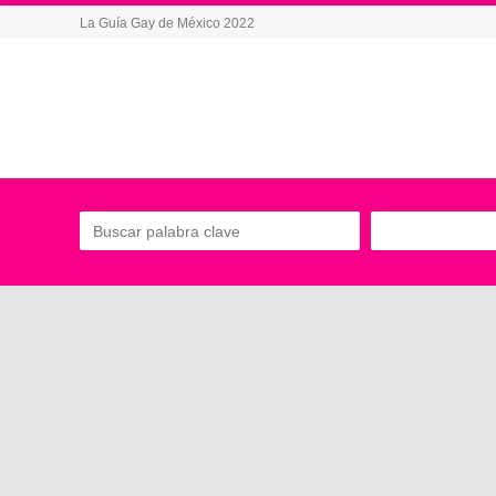
La Guía Gay de México 2022