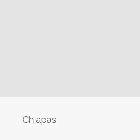
Chiapas