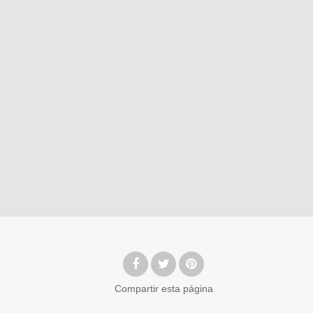
Compartir
esta página