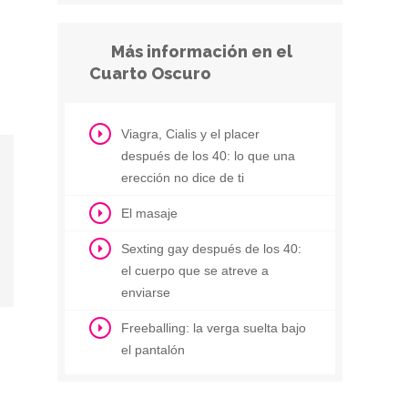
Más información en el
Cuarto Oscuro
Viagra, Cialis y el placer
después de los 40: lo que una
erección no dice de ti
El masaje
Sexting gay después de los 40:
el cuerpo que se atreve a
enviarse
Freeballing: la verga suelta bajo
el pantalón