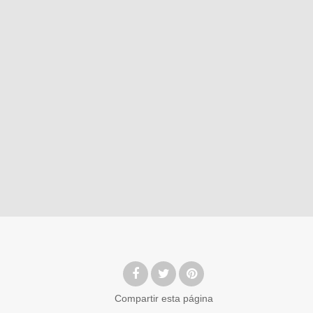
Compartir
esta página