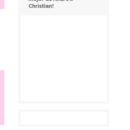
Christian!