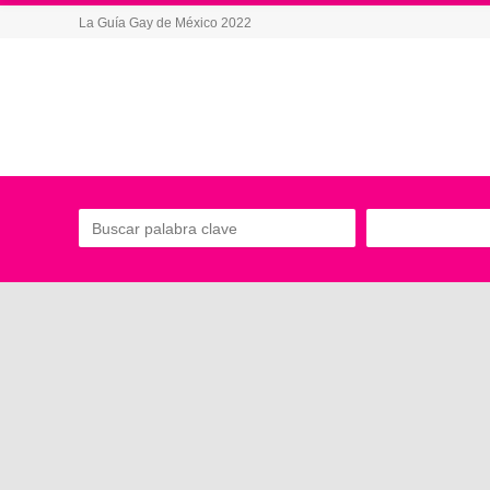
La Guía Gay de México 2022