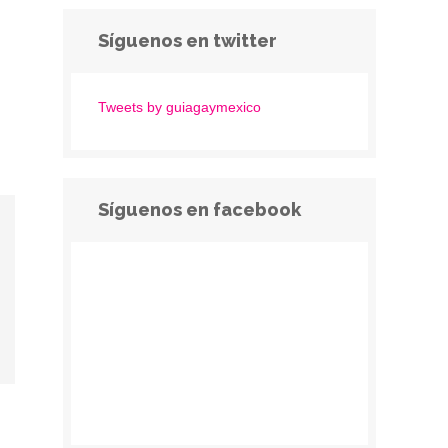
Síguenos en twitter
Tweets by guiagaymexico
Síguenos en facebook