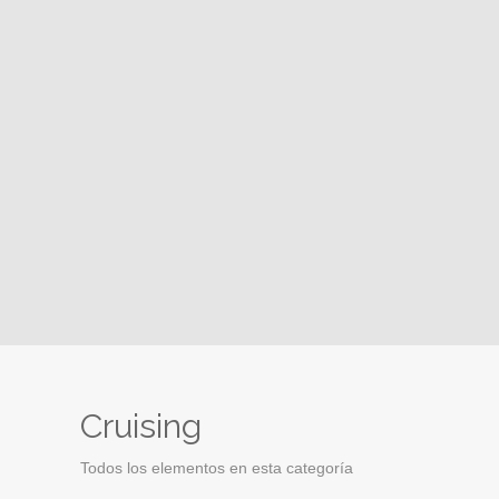
Cruising
Todos los elementos en esta categoría