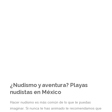
¿Nudismo y aventura? Playas
nudistas en México
Hacer nudismo es más común de lo que te puedas
imaginar. Si nunca te has animado te recomendamos que