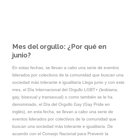
Mes del orgullo: ¿Por qué en
junio?
En estas fechas, se llevan a cabo una serie de eventos
liderados por colectivos de la comunidad que buscan una
sociedad más tolerante e igualitaria Llega junio y con este
mes, el Día Internacional del Orgullo LGBT+ (lesbiana,
gay, bisexual y transexual) o como también se le ha
denominado, el Día del Orgullo Gay (Gay Pride en
inglés), en esta fecha, se llevan a cabo una serie de
eventos liderados por colectivos de la comunidad que
buscan una sociedad más tolerante e igualitaria. De
acuerdo con el Consejo Nacional para Prevenir la