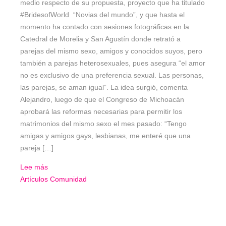
medio respecto de su propuesta, proyecto que ha titulado
#BridesofWorld “Novias del mundo”, y que hasta el
momento ha contado con sesiones fotográficas en la
Catedral de Morelia y San Agustín donde retrató a
parejas del mismo sexo, amigos y conocidos suyos, pero
también a parejas heterosexuales, pues asegura “el amor
no es exclusivo de una preferencia sexual. Las personas,
las parejas, se aman igual”. La idea surgió, comenta
Alejandro, luego de que el Congreso de Michoacán
aprobará las reformas necesarias para permitir los
matrimonios del mismo sexo el mes pasado: “Tengo
amigas y amigos gays, lesbianas, me enteré que una
pareja […]
Lee más
Artículos
Comunidad