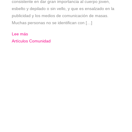
consistente en dar gran importancia al cuerpo joven,
esbelto y depilado o sin vello, y que es ensalzado en la
publicidad y los medios de comunicación de masas.
Muchas personas no se identifican con […]
Lee más
Artículos
Comunidad