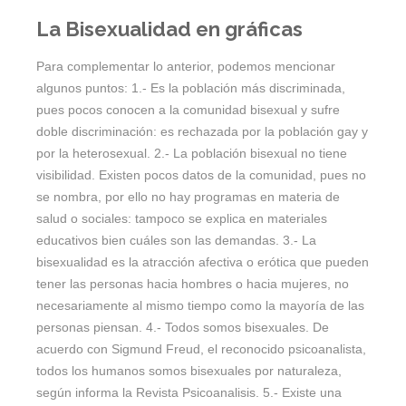
La Bisexualidad en gráficas
Para complementar lo anterior, podemos mencionar
algunos puntos: 1.- Es la población más discriminada,
pues pocos conocen a la comunidad bisexual y sufre
doble discriminación: es rechazada por la población gay y
por la heterosexual. 2.- La población bisexual no tiene
visibilidad. Existen pocos datos de la comunidad, pues no
se nombra, por ello no hay programas en materia de
salud o sociales: tampoco se explica en materiales
educativos bien cuáles son las demandas. 3.- La
bisexualidad es la atracción afectiva o erótica que pueden
tener las personas hacia hombres o hacia mujeres, no
necesariamente al mismo tiempo como la mayoría de las
personas piensan. 4.- Todos somos bisexuales. De
acuerdo con Sigmund Freud, el reconocido psicoanalista,
todos los humanos somos bisexuales por naturaleza,
según informa la Revista Psicoanalisis. 5.- Existe una