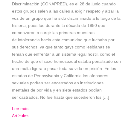
Discriminación (CONAPRED), es el 28 de junio cuando
estos grupos salen a las calles a exigir respeto y alzar la
voz de un grupo que ha sido discriminado a lo largo de la
historia, pues fue durante la década de 1950 que
comenzaron a surgir las primeras muestras
de intolerancia hacia esta comunidad que luchaba por
sus derechos, ya que tanto gays como lesbianas se
tenían que enfrentar a un sistema legal hostil, como el
hecho de que el sexo homosexual estaba penalizado con
una multa ligera o pasar toda su vida en prisión. En los
estados de Pennsylvania y California los ofensores
sexuales podían ser encerrados en instituciones
mentales de por vida y en siete estados podían
ser castrados. No fue hasta que sucedieron los […]
Lee más
Artículos