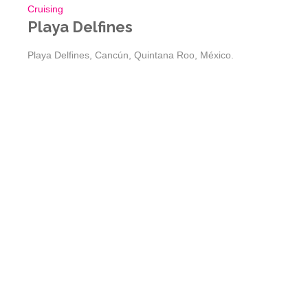
Cruising
Playa Delfines
Playa Delfines, Cancún, Quintana Roo, México.