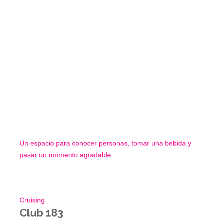
Un espacio para conocer personas, tomar una bebida y
pasar un momento agradable.
Cruising
Club 183