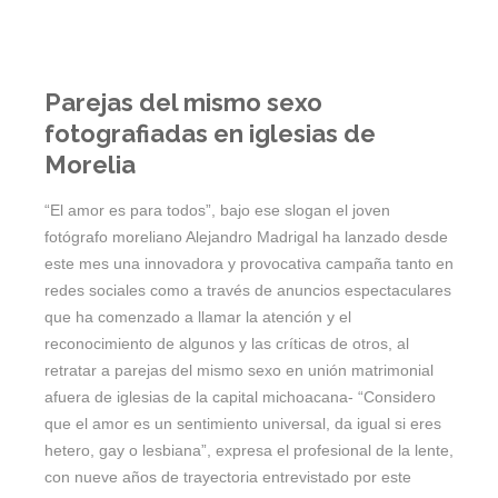
Parejas del mismo sexo
fotografiadas en iglesias de
Morelia
“El amor es para todos”, bajo ese slogan el joven
fotógrafo moreliano Alejandro Madrigal ha lanzado desde
este mes una innovadora y provocativa campaña tanto en
redes sociales como a través de anuncios espectaculares
que ha comenzado a llamar la atención y el
reconocimiento de algunos y las críticas de otros, al
retratar a parejas del mismo sexo en unión matrimonial
afuera de iglesias de la capital michoacana- “Considero
que el amor es un sentimiento universal, da igual si eres
hetero, gay o lesbiana”, expresa el profesional de la lente,
con nueve años de trayectoria entrevistado por este