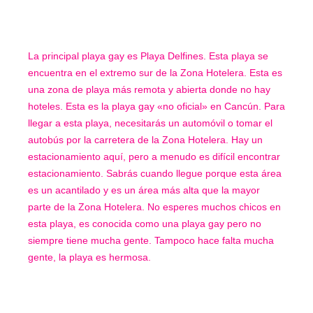
La principal playa gay es Playa Delfines. Esta playa se
encuentra en el extremo sur de la Zona Hotelera. Esta es
una zona de playa más remota y abierta donde no hay
hoteles. Esta es la playa gay «no oficial» en Cancún. Para
llegar a esta playa, necesitarás un automóvil o tomar el
autobús por la carretera de la Zona Hotelera. Hay un
estacionamiento aquí, pero a menudo es difícil encontrar
estacionamiento. Sabrás cuando llegue porque esta área
es un acantilado y es un área más alta que la mayor
parte de la Zona Hotelera. No esperes muchos chicos en
esta playa, es conocida como una playa gay pero no
siempre tiene mucha gente. Tampoco hace falta mucha
gente, la playa es hermosa.