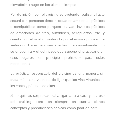
elevadísimo auge en los últimos tiempos.
Por definición, con el cruising se pretende realizar el acto
sexual con personas desconocidas en ambientes públicos
o semipúblicos como parques, playas, lavabos públicos
de estaciones de tren, autobuses, aeropuertos, etc. y
cuenta con el morbo producido por el mismo proceso de
seducción hacia personas con las que casualmente uno
se encuentra y el del riesgo que supone el practicarlo en
esos lugares, en principio, prohibidos para estos
menesteres.
La práctica responsable del cruising es una manera sin
duda más sana y directa de ligar que las vías virtuales de
los chats y páginas de citas.
Si no quieres sorpresas, sal a ligar cara a cara y haz uso
del cruising, pero ten siempre en cuenta ciertos
conceptos y precauciones básicas como podrían ser: