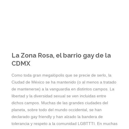
La Zona Rosa, el barrio gay de la
CDMX
Como toda gran megalópolis que se precie de serlo, la
Ciudad de México se ha mantenido (o al menos a tratado
de mantenerse) a la vanguardia en distintos campos. La
libertad y la diversidad sexual se ven incluidas entre
dichos campos. Muchas de las grandes ciudades del
planeta, sobre todo del mundo occidental, se han
declarado gay friendly y han alzado la bandera de
tolerancia y respeto a la comunidad LGBTTTI. En muchas