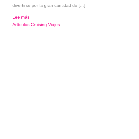
divertirse por la gran cantidad de […]
Lee más
Artículos
Cruising
Viajes