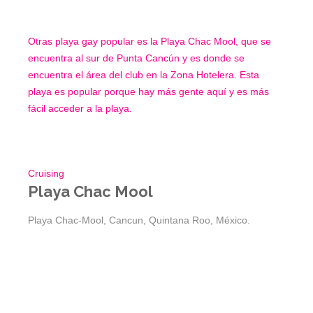
Otras playa gay popular es la Playa Chac Mool, que se
encuentra al sur de Punta Cancún y es donde se
encuentra el área del club en la Zona Hotelera. Esta
playa es popular porque hay más gente aquí y es más
fácil acceder a la playa.
Cruising
Playa Chac Mool
Playa Chac-Mool, Cancun, Quintana Roo, México.