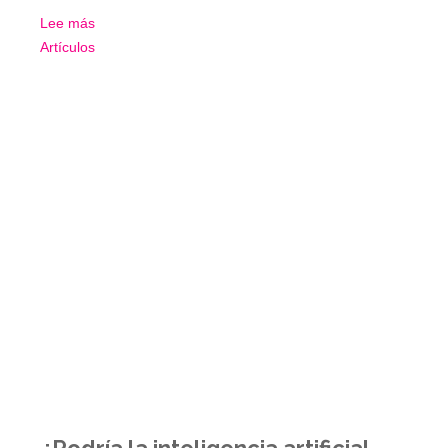
Lee más
Artículos