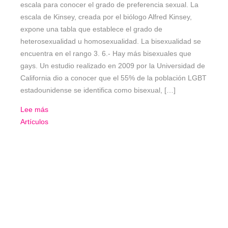
escala para conocer el grado de preferencia sexual. La
escala de Kinsey, creada por el biólogo Alfred Kinsey,
expone una tabla que establece el grado de
heterosexualidad u homosexualidad. La bisexualidad se
encuentra en el rango 3. 6.- Hay más bisexuales que
gays. Un estudio realizado en 2009 por la Universidad de
California dio a conocer que el 55% de la población LGBT
estadounidense se identifica como bisexual, […]
Lee más
Artículos