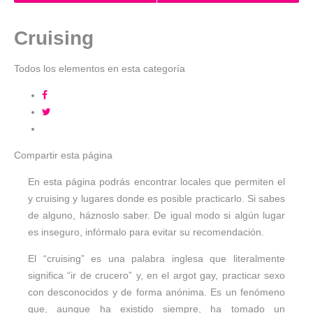
Cruising
Todos los elementos en esta categoría
Compartir
esta página
En esta página podrás encontrar locales que permiten el
y cruising y lugares donde es posible practicarlo. Si sabes
de alguno, háznoslo saber. De igual modo si algún lugar
es inseguro, infórmalo para evitar su recomendación.
El “cruising” es una palabra inglesa que literalmente
significa “ir de crucero” y, en el argot gay, practicar sexo
con desconocidos y de forma anónima. Es un fenómeno
que, aunque ha existido siempre, ha tomado un