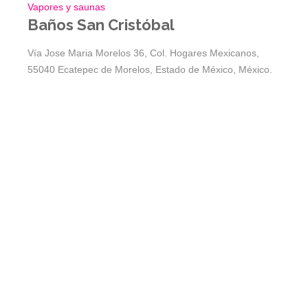
Vapores y saunas
Baños San Cristóbal
Vía Jose Maria Morelos 36, Col. Hogares Mexicanos,
55040 Ecatepec de Morelos, Estado de México, México.