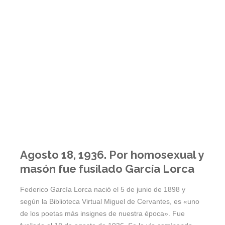
Agosto 18, 1936. Por homosexual y
masón fue fusilado García Lorca
Federico García Lorca nació el 5 de junio de 1898 y
según la Biblioteca Virtual Miguel de Cervantes, es «uno
de los poetas más insignes de nuestra época». Fue