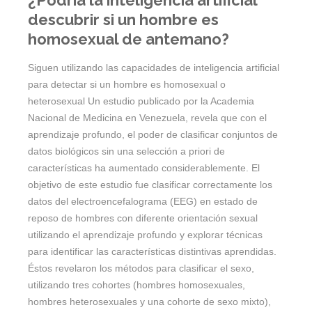
¿Podría la inteligencia artificial
descubrir si un hombre es
homosexual de antemano?
Siguen utilizando las capacidades de inteligencia artificial
para detectar si un hombre es homosexual o
heterosexual Un estudio publicado por la Academia
Nacional de Medicina en Venezuela, revela que con el
aprendizaje profundo, el poder de clasificar conjuntos de
datos biológicos sin una selección a priori de
características ha aumentado considerablemente. El
objetivo de este estudio fue clasificar correctamente los
datos del electroencefalograma (EEG) en estado de
reposo de hombres con diferente orientación sexual
utilizando el aprendizaje profundo y explorar técnicas
para identificar las características distintivas aprendidas.
Éstos revelaron los métodos para clasificar el sexo,
utilizando tres cohortes (hombres homosexuales,
hombres heterosexuales y una cohorte de sexo mixto),