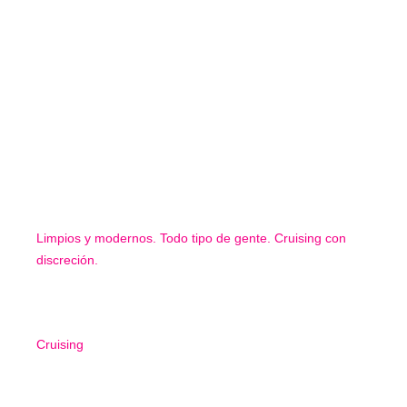
Limpios y modernos. Todo tipo de gente. Cruising con
discreción.
Cruising