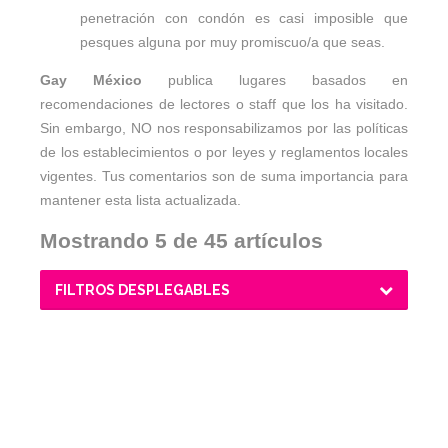
penetración con condón es casi imposible que
pesques alguna por muy promiscuo/a que seas.
Gay México
publica lugares basados en
recomendaciones de lectores o staff que los ha visitado.
Sin embargo, NO nos responsabilizamos por las políticas
de los establecimientos o por leyes y reglamentos locales
vigentes. Tus comentarios son de suma importancia para
mantener esta lista actualizada.
Mostrando 5 de 45 artículos
FILTROS DESPLEGABLES