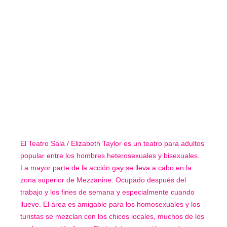
El Teatro Sala / Elizabeth Taylor es un teatro para adultos
popular entre los hombres heterosexuales y bisexuales.
La mayor parte de la acción gay se lleva a cabo en la
zona superior de Mezzanine. Ocupado después del
trabajo y los fines de semana y especialmente cuando
llueve. El área es amigable para los homosexuales y los
turistas se mezclan con los chicos locales, muchos de los