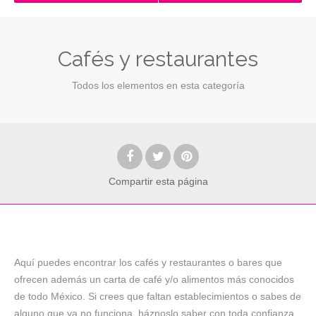
Cafés y restaurantes
Todos los elementos en esta categoría
Compartir
esta página
Aquí puedes encontrar los cafés y restaurantes o bares que
ofrecen además un carta de café y/o alimentos más conocidos
de todo México. Si crees que faltan establecimientos o sabes de
alguno que ya no funciona, háznoslo saber con toda confianza.