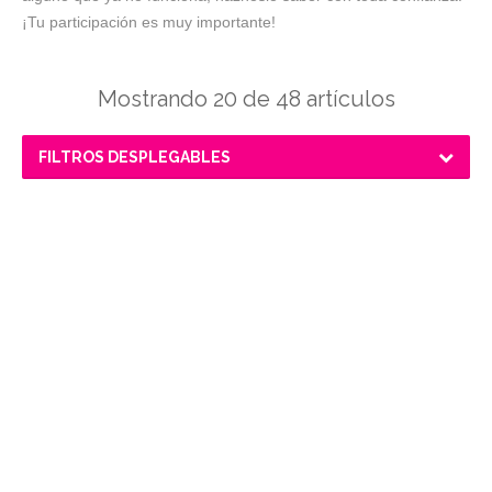
¡Tu participación es muy importante!
Mostrando 20 de 48 artículos
FILTROS DESPLEGABLES