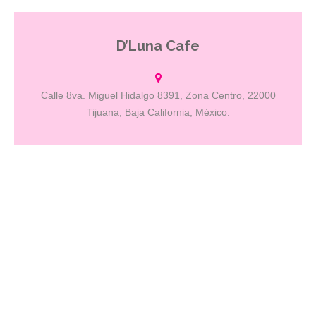
D’Luna Cafe
Calle 8va. Miguel Hidalgo 8391, Zona Centro, 22000
Tijuana, Baja California, México.