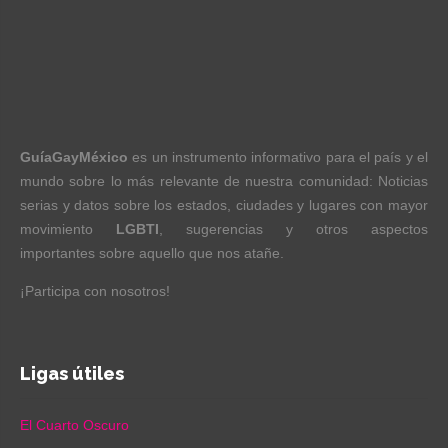
GuíaGayMéxico
es un instrumento informativo para el país y el
mundo sobre lo más relevante de nuestra comunidad: Noticias
serias y datos sobre los estados, ciudades y lugares con mayor
movimiento
LGBTI
, sugerencias y otros aspectos
importantes sobre aquello que nos atañe.
¡Participa con nosotros!
Ligas útiles
El Cuarto Oscuro