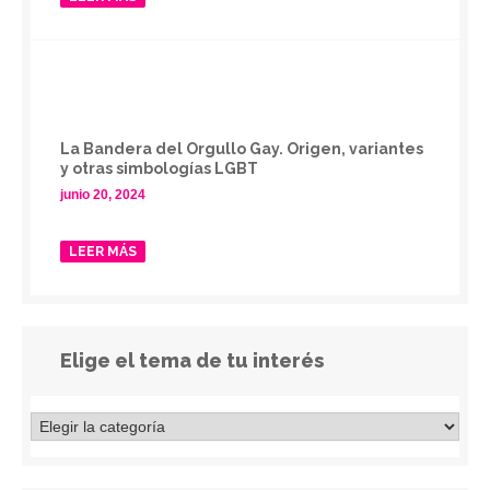
La Bandera del Orgullo Gay. Origen, variantes
y otras simbologías LGBT
junio 20, 2024
LEER MÁS
Elige el tema de tu interés