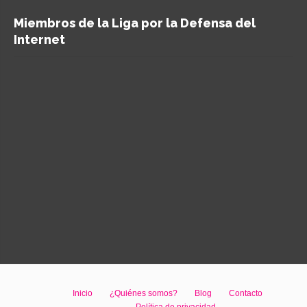
Miembros de la Liga por la Defensa del
Internet
Inicio
¿Quiénes somos?
Blog
Contacto