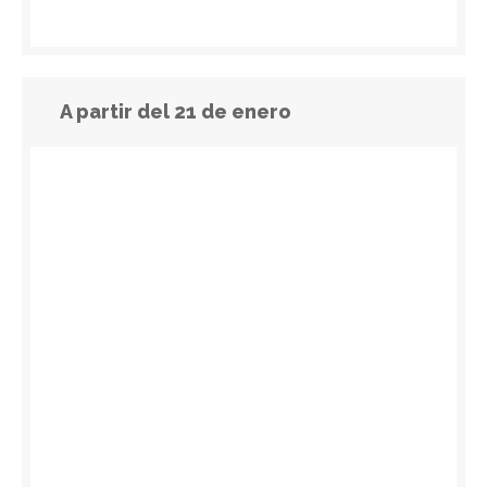
A partir del 21 de enero