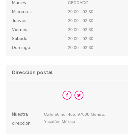
Martes
CERRADO
Miércoles
20:00 - 02:30
Jueves
20:00 - 02:30
Viernes
20:00 - 02:30
Sábado
20:00 - 02:30
Domingo
20:00 - 02:30
Dirección postal
Nuestra
Calle 56 no. 465, 97000 Mérida,
Yucatán, México.
dirección: