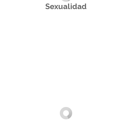
Sexualidad