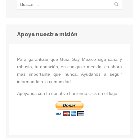
Apoya nuestra misión
Para garantizar que Guía Gay México siga sana y
robusta, tu donación, en cualquier medida, es ahora
más importante que nunca. Ayúdanos a seguir
informando a la comunidad.
Apóyanos con tu donativo haciendo click en el logo.