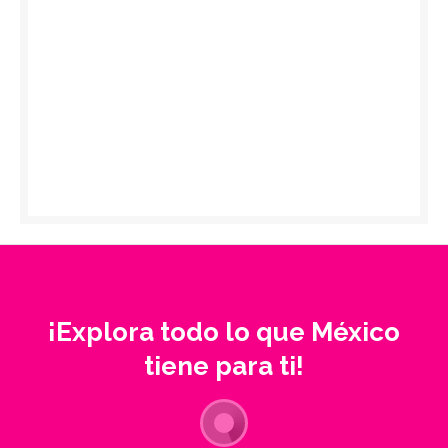
¡Explora todo lo que México
tiene para ti!