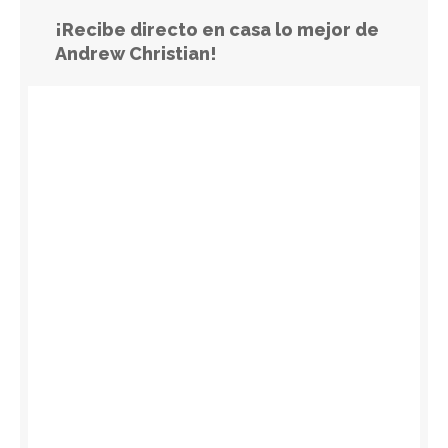
¡Recibe directo en casa lo mejor de
Andrew Christian!