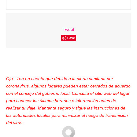
Tweet
Save
Ojo: Ten en cuenta que debido a la alerta sanitaria por
coronavirus, algunos lugares pueden estar cerrados de acuerdo
con el consejo del gobierno local. Consulta el sitio web del lugar
para conocer los últimos horarios e información antes de
realizar tu viaje. Mantente seguro y sigue las instrucciones de
las autoridades locales para minimizar el riesgo de transmisión
del virus.