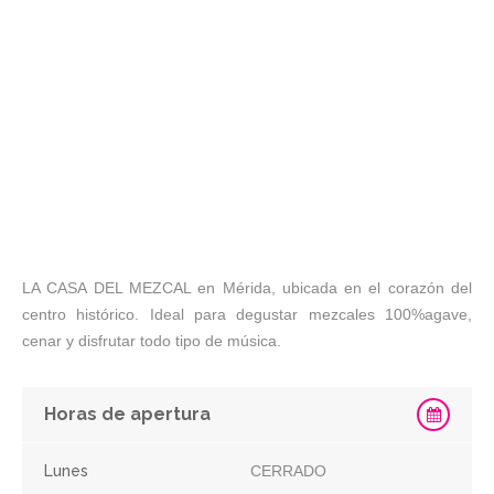
LA CASA DEL MEZCAL en Mérida, ubicada en el corazón del
centro histórico. Ideal para degustar mezcales 100%agave,
cenar y disfrutar todo tipo de música.
Horas de apertura
Lunes
CERRADO