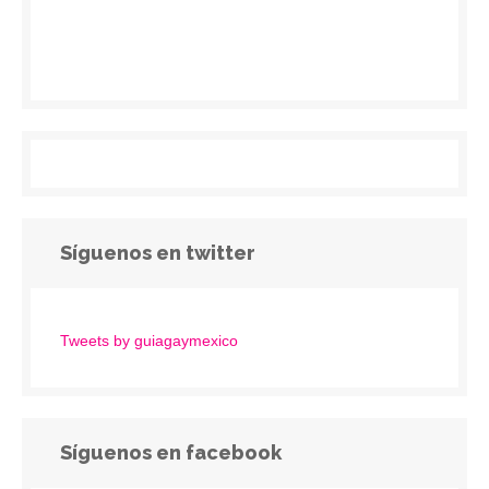
Síguenos en twitter
Tweets by guiagaymexico
Síguenos en facebook