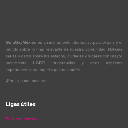
GuíaGayMéxico
es un instrumento informativo para el país y el
mundo sobre lo más relevante de nuestra comunidad: Noticias
serias y datos sobre los estados, ciudades y lugares con mayor
movimiento
LGBTI
, sugerencias y otros aspectos
importantes sobre aquello que nos atañe.
¡Participa con nosotros!
Ligas útiles
El Cuarto Oscuro