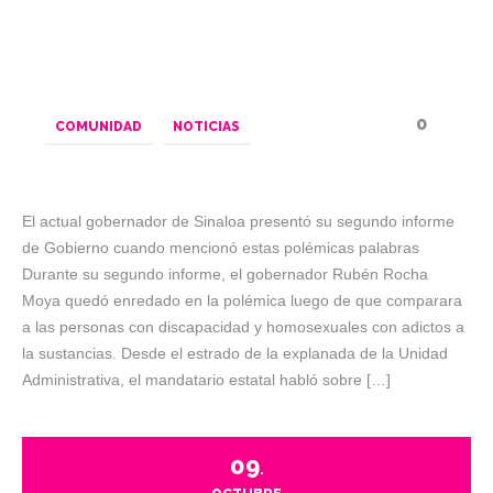
0
COMUNIDAD
NOTICIAS
El actual gobernador de Sinaloa presentó su segundo informe
de Gobierno cuando mencionó estas polémicas palabras
Durante su segundo informe, el gobernador Rubén Rocha
Moya quedó enredado en la polémica luego de que comparara
a las personas con discapacidad y homosexuales con adictos a
la sustancias. Desde el estrado de la explanada de la Unidad
Administrativa, el mandatario estatal habló sobre […]
09
.