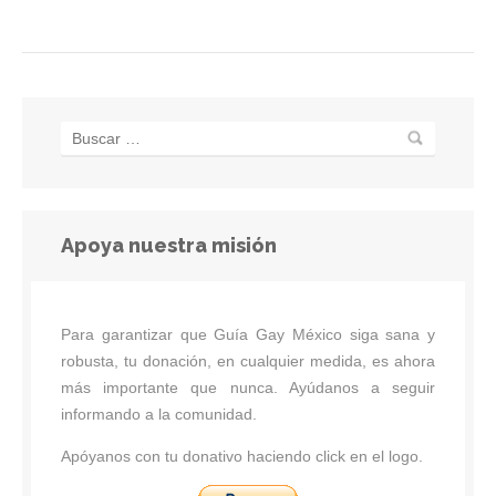
Apoya nuestra misión
Para garantizar que Guía Gay México siga sana y
robusta, tu donación, en cualquier medida, es ahora
más importante que nunca. Ayúdanos a seguir
informando a la comunidad.
Apóyanos con tu donativo haciendo click en el logo.