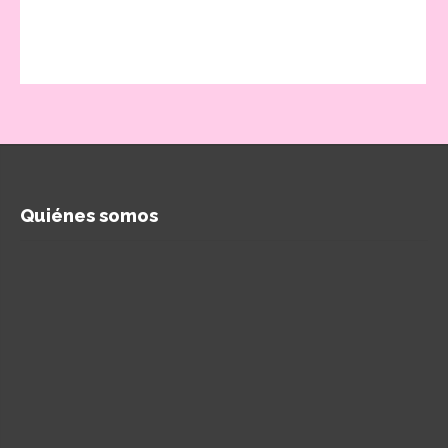
Quiénes somos