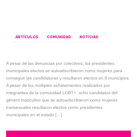
ARTÍCULOS
COMUNIDAD
NOTICIAS
A pesar de las denuncias por colectivos, los presidentes
municipales electos se autoadscribieron como mujeres para
conseguir las candidaturas y resultaron electos en 8 municipios.
A pesar de los múltiples señalamientos realizados por
integrantes de la comunidad LGBT+, ocho candidatos del
género masculino que se autoadscribieron como mujeres
transexuales resultaron electos como presidentes
municipales en el estado […]