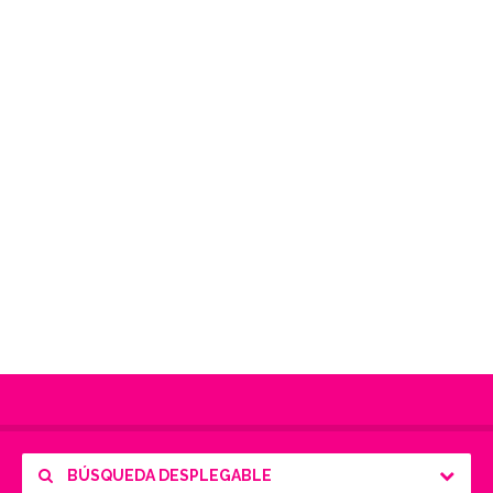
BÚSQUEDA DESPLEGABLE