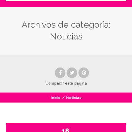
Archivos de categoría:
Noticias
Compartir
esta página
Inicio
/
Noticias
18