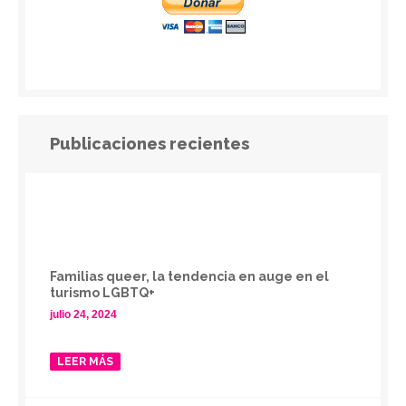
Publicaciones recientes
Familias queer, la tendencia en auge en el
turismo LGBTQ+
julio 24, 2024
LEER MÁS