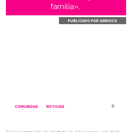
familia».
PUBLICADO POR
GMEXICO
0
COMUNIDAD
NOTICIAS