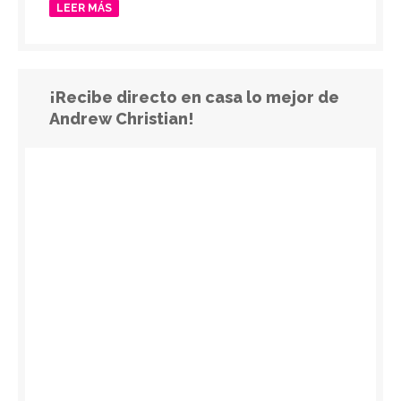
LEER MÁS
¡Recibe directo en casa lo mejor de
Andrew Christian!