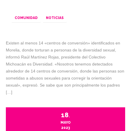
COMUNIDAD
NOTICIAS
Existen al menos 14 «centros de conversión» identificados en
Morelia, donde torturan a personas de la diversidad sexual,
informó Raúl Martínez Rojas, presidente del Colectivo
Michoacán es Diversidad. «Nosotros tenemos detectados
alrededor de 14 centros de conversión, donde las personas son
sometidas a abusos sexuales para corregir la orientación
sexual», expresó. Se sabe que son principalmente los padres
[…]
18
.
MAYO
2023