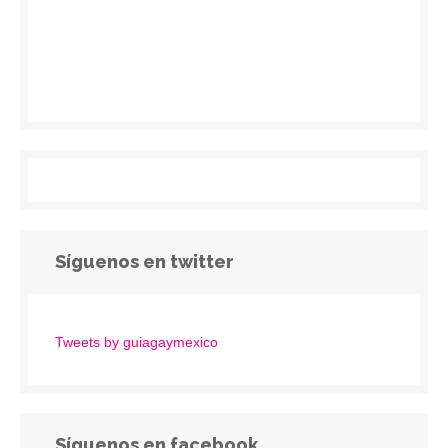
Síguenos en twitter
Tweets by guiagaymexico
Síguenos en facebook