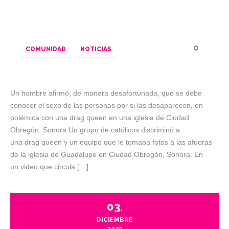
0
COMUNIDAD
NOTICIAS
Un hombre afirmó, de manera desafortunada, que se debe
conocer el sexo de las personas por si las desaparecen, en
polémica con una drag queen en una iglesia de Ciudad
Obregón, Sonora Un grupo de católicos discriminó a
una drag queen y un equipo que le tomaba fotos a las afueras
de la iglesia de Guadalupe en Ciudad Obregón, Sonora. En
un video que circula […]
03
.
DICIEMBRE