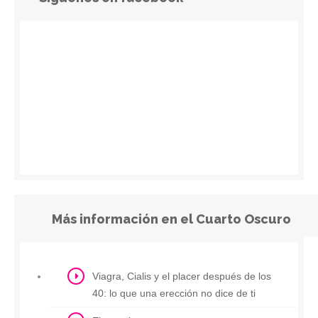
Más información en el Cuarto Oscuro
Viagra, Cialis y el placer después de los
40: lo que una erección no dice de ti