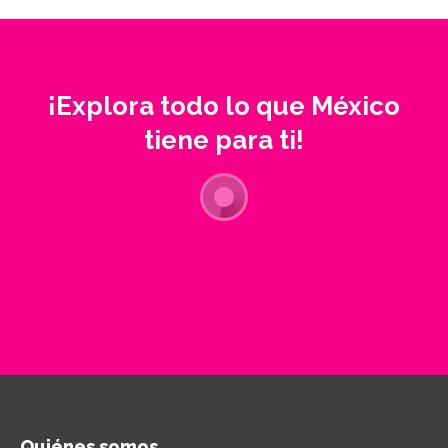
¡Explora todo lo que México
tiene para ti!
Quiénes somos