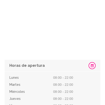
Horas de apertura
Lunes
08:00 - 22:00
Martes
08:00 - 22:00
Miércoles
08:00 - 22:00
Jueves
08:00 - 22:00