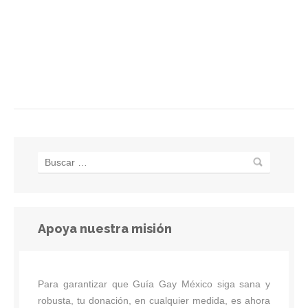
Apoya nuestra misión
Para garantizar que Guía Gay México siga sana y
robusta, tu donación, en cualquier medida, es ahora