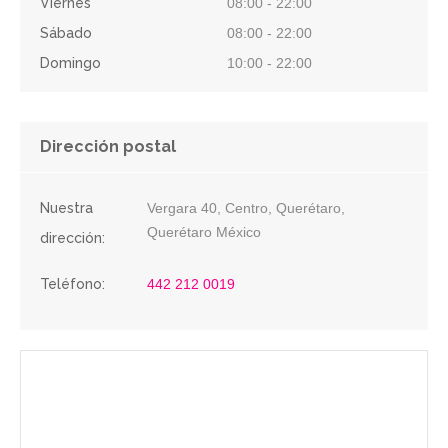
Viernes
08:00 - 22:00
Sábado
08:00 - 22:00
Domingo
10:00 - 22:00
Dirección postal
Nuestra
Vergara 40, Centro, Querétaro,
Querétaro México
dirección:
Teléfono:
442 212 0019