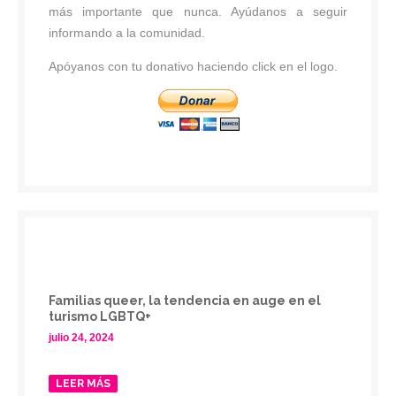
más importante que nunca. Ayúdanos a seguir
informando a la comunidad.
Apóyanos con tu donativo haciendo click en el logo.
Familias queer, la tendencia en auge en el
turismo LGBTQ+
julio 24, 2024
LEER MÁS