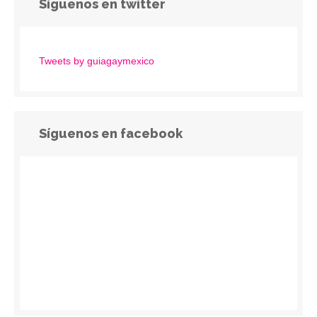
Síguenos en twitter
Tweets by guiagaymexico
Síguenos en facebook