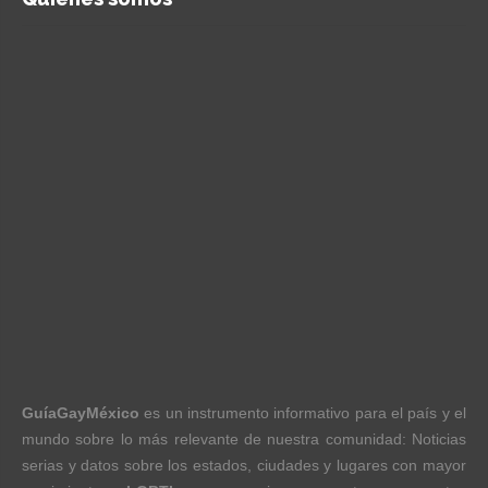
GuíaGayMéxico
es un instrumento informativo para el país y el
mundo sobre lo más relevante de nuestra comunidad: Noticias
serias y datos sobre los estados, ciudades y lugares con mayor