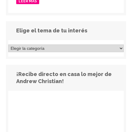
LEER MÁS
Elige el tema de tu interés
¡Recibe directo en casa lo mejor de
Andrew Christian!