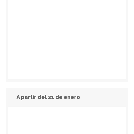
A partir del 21 de enero