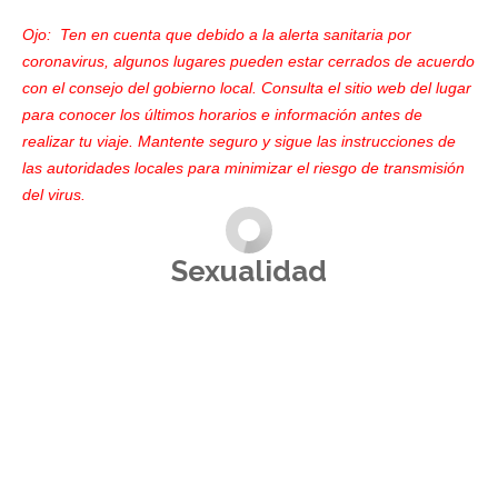
Ojo: Ten en cuenta que debido a la alerta sanitaria por
coronavirus, algunos lugares pueden estar cerrados de acuerdo
con el consejo del gobierno local. Consulta el sitio web del lugar
para conocer los últimos horarios e información antes de
realizar tu viaje. Mantente seguro y sigue las instrucciones de
las autoridades locales para minimizar el riesgo de transmisión
del virus.
Sexualidad