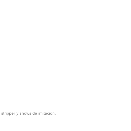
stripper y shows de imitación.