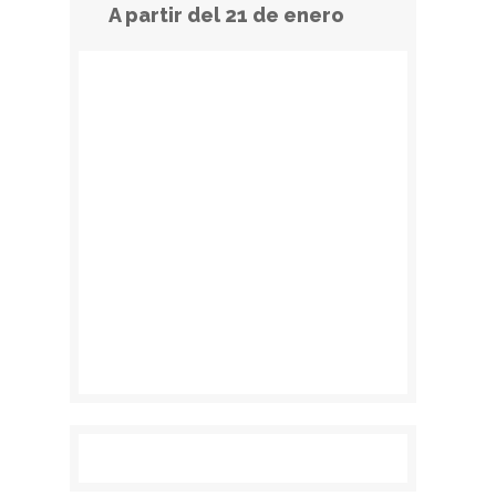
A partir del 21 de enero