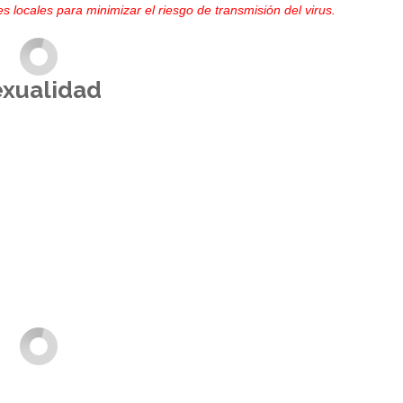
s locales para minimizar el riesgo de transmisión del virus.
exualidad