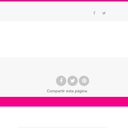
Compartir
esta página