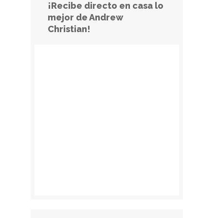
¡Recibe directo en casa lo
mejor de Andrew
Christian!