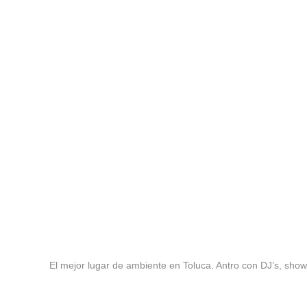
El mejor lugar de ambiente en Toluca. Antro con DJ’s, show 