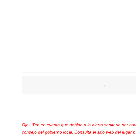
Ojo: Ten en cuenta que debido a la alerta sanitaria por co
consejo del gobierno local. Consulta el sitio web del lugar p