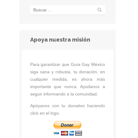
Apoya nuestra misión
Para garantizar que Guía Gay México
siga sana y robusta, tu donación, en
cualquier medida, es ahora más
importante que nunca. Ayúdanos a
seguir informando a la comunidad.
Apóyanos con tu donativo haciendo
click en el logo.