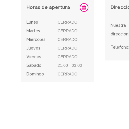
Horas de apertura
Direcci
Lunes
CERRADO
Nuestra
Martes
CERRADO
dirección
Miércoles
CERRADO
Teléfono
Jueves
CERRADO
Viernes
CERRADO
Sábado
21:00 - 03:00
Domingo
CERRADO