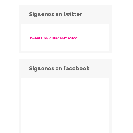
Síguenos en twitter
Tweets by guiagaymexico
Síguenos en facebook