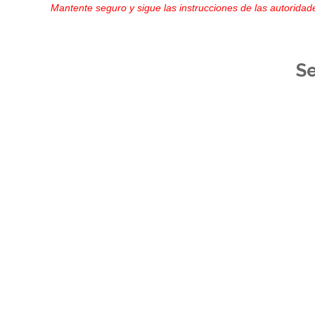
Mantente seguro y sigue las instrucciones de las autoridade
S