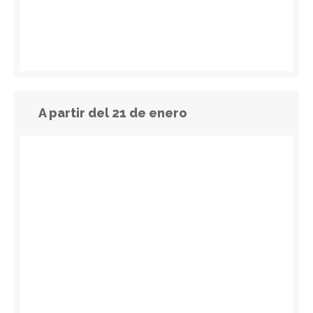
A partir del 21 de enero