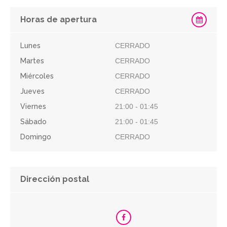
Horas de apertura
Lunes
CERRADO
Martes
CERRADO
Miércoles
CERRADO
Jueves
CERRADO
Viernes
21:00 - 01:45
Sábado
21:00 - 01:45
Domingo
CERRADO
Dirección postal