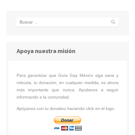
Apoya nuestra misión
Para garantizar que Guía Gay México siga sana y
robusta, tu donación, en cualquier medida, es ahora
más importante que nunca. Ayúdanos a seguir
informando a la comunidad.
Apóyanos con tu donativo haciendo click en el logo.