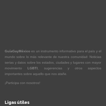
GuíaGayMéxico
es un instrumento informativo para el país y el
mundo sobre lo más relevante de nuestra comunidad: Noticias
serias y datos sobre los estados, ciudades y lugares con mayor
movimiento
LGBTI
, sugerencias y otros aspectos
importantes sobre aquello que nos atañe.
¡Participa con nosotros!
Ligas útiles