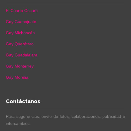
El Cuarto Oscuro
Gay Guanajuato
Gay Michoacán
Gay Querétaro
Gay Guadalajara
Gay Monterrey
Gay Morelia
Contáctanos
Para sugerencias, envío de fotos, colaboraciones, publicidad o
intercambios: