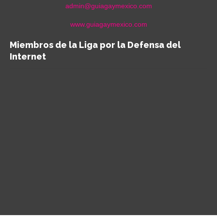
admin@guiagaymexico.com
www.guiagaymexico.com
Miembros de la Liga por la Defensa del
Internet