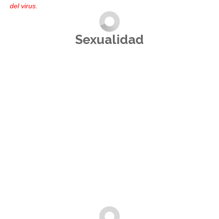
del virus.
Sexualidad