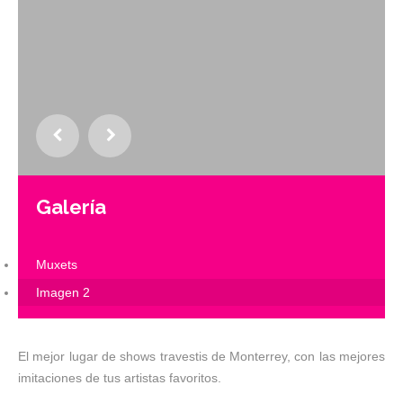
Galería
Muxets
Imagen 2
El mejor lugar de shows travestis de Monterrey, con las mejores
imitaciones de tus artistas favoritos.