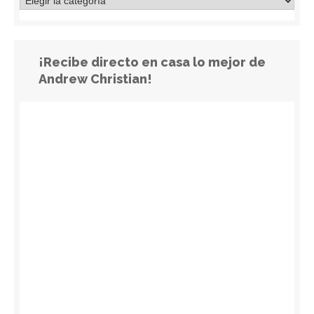
¡Recibe directo en casa lo mejor de
Andrew Christian!