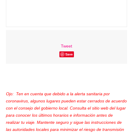
Tweet
Save
Ojo: Ten en cuenta que debido a la alerta sanitaria por
coronavirus, algunos lugares pueden estar cerrados de acuerdo
con el consejo del gobierno local. Consulta el sitio web del lugar
para conocer los últimos horarios e información antes de
realizar tu viaje. Mantente seguro y sigue las instrucciones de
las autoridades locales para minimizar el riesgo de transmisión