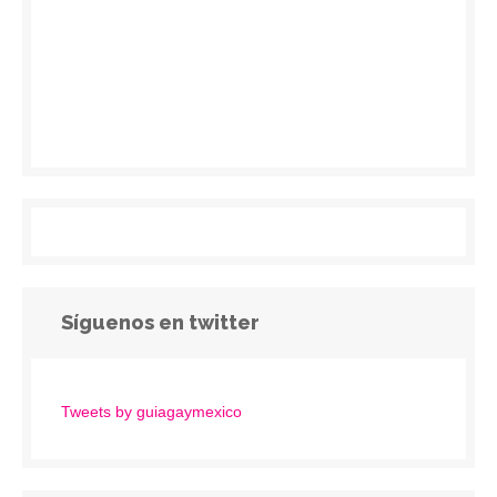
Síguenos en twitter
Tweets by guiagaymexico