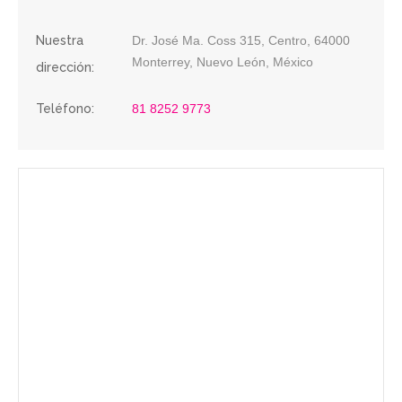
Nuestra
Dr. José Ma. Coss 315, Centro, 64000
Monterrey, Nuevo León, México
dirección:
Teléfono:
81 8252 9773