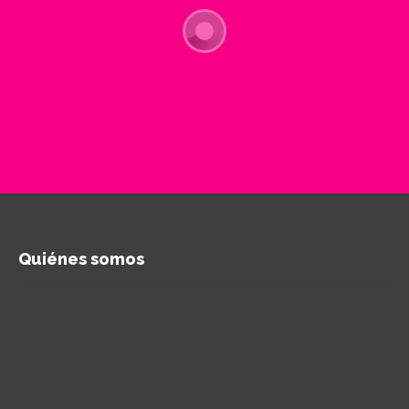
Quiénes somos