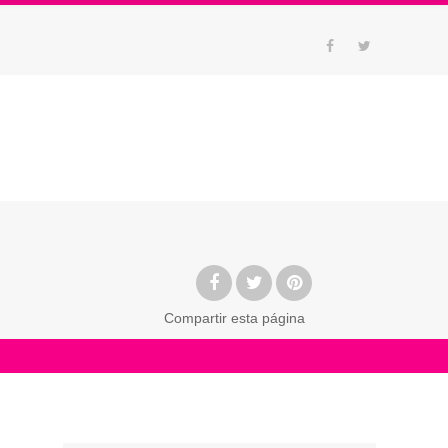
Compartir
esta página