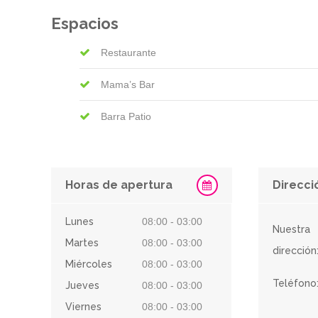
Espacios
Restaurante
Mama’s Bar
Barra Patio
Horas de apertura
Direcci
Lunes
08:00 - 03:00
Nuestra
Martes
08:00 - 03:00
dirección
Miércoles
08:00 - 03:00
Teléfono
Jueves
08:00 - 03:00
Viernes
08:00 - 03:00