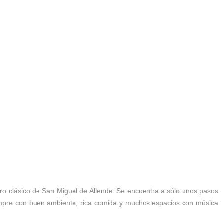
 clásico de San Miguel de Allende. Se encuentra a sólo unos pasos
iempre con buen ambiente, rica comida y muchos espacios con música