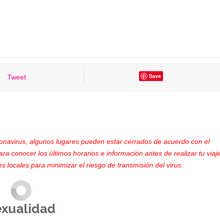
Save
Tweet
ronavirus, algunos lugares pueden estar cerrados de acuerdo con el
ara conocer los últimos horarios e información antes de realizar tu viaje
s locales para minimizar el riesgo de transmisión del virus.
exualidad