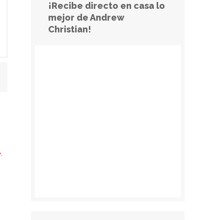
¡Recibe directo en casa lo
mejor de Andrew
Christian!
.