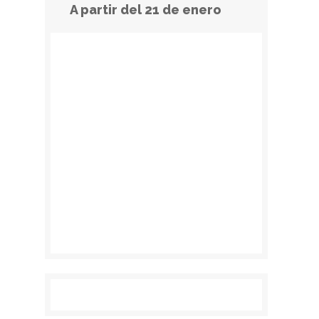
A partir del 21 de enero