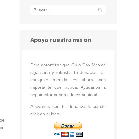
Apoya nuestra misión
Para garantizar que Guía Gay México
siga sana y robusta, tu donación, en
cualquier medida, es ahora más
importante que nunca. Ayúdanos a
seguir informando a la comunidad.
Apóyanos con tu donativo haciendo
click en el logo.
 de
 en