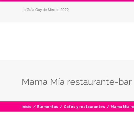
La Guía Gay de México 2022
Mama Mía restaurante-bar
Inicio
/
Elementos
/
Cafés y restaurantes
/
Mama Mía r