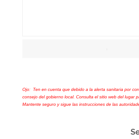
Ojo: Ten en cuenta que debido a la alerta sanitaria por co
consejo del gobierno local. Consulta el sitio web del lugar p
Mantente seguro y sigue las instrucciones de las autoridade
S