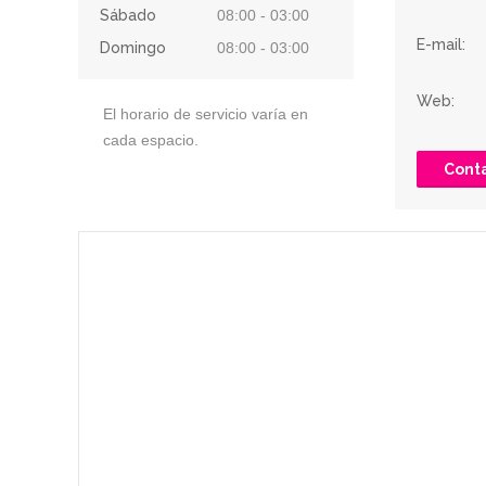
Sábado
08:00 - 03:00
E-mail:
Domingo
08:00 - 03:00
Web:
El horario de servicio varía en
cada espacio.
Conta