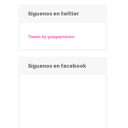
Síguenos en twitter
Tweets by guiagaymexico
Síguenos en facebook