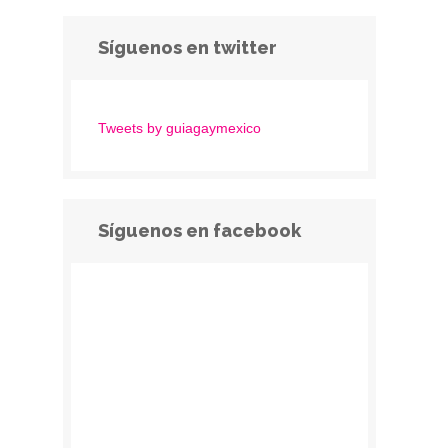
Síguenos en twitter
Tweets by guiagaymexico
Síguenos en facebook