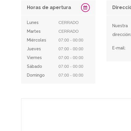
Horas de apertura
Direcci
Lunes
CERRADO
Nuestra
Martes
CERRADO
dirección
Miércoles
07:00 - 00:00
E-mail:
Jueves
07:00 - 00:00
Viernes
07:00 - 00:00
Sábado
07:00 - 00:00
Domingo
07:00 - 00:00