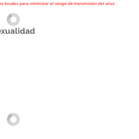
s locales para minimizar el riesgo de transmisión del virus.
exualidad