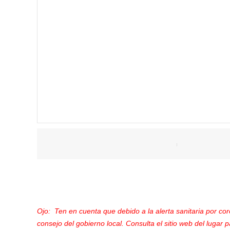
Ojo: Ten en cuenta que debido a la alerta sanitaria por co
consejo del gobierno local. Consulta el sitio web del lugar p