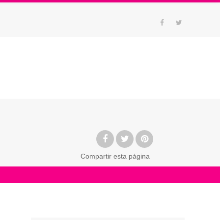
Compartir
esta página