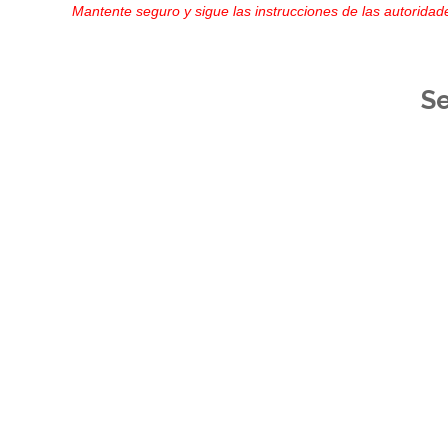
Mantente seguro y sigue las instrucciones de las autoridade
S