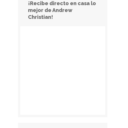
¡Recibe directo en casa lo
mejor de Andrew
Christian!