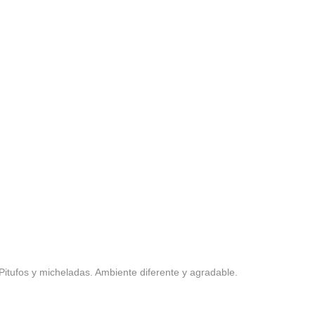
Pitufos y micheladas. Ambiente diferente y agradable.