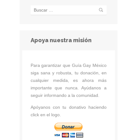
Apoya nuestra misión
Para garantizar que Guía Gay México
siga sana y robusta, tu donación, en
cualquier medida, es ahora más
importante que nunca. Ayúdanos a
seguir informando a la comunidad.
Apóyanos con tu donativo haciendo
click en el logo.