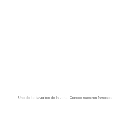
Uno de los favoritos de la zona. Conoce nuestros famosos 