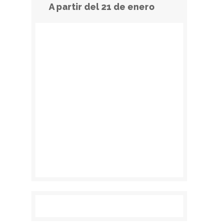
A partir del 21 de enero