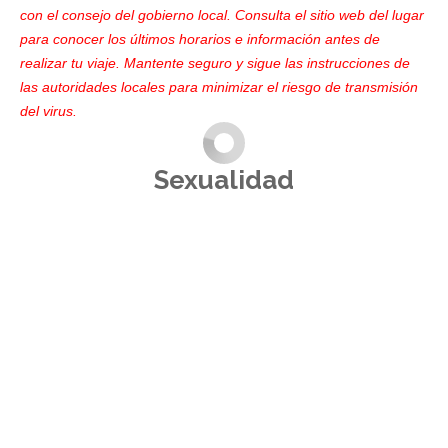
con el consejo del gobierno local. Consulta el sitio web del lugar
para conocer los últimos horarios e información antes de
realizar tu viaje. Mantente seguro y sigue las instrucciones de
las autoridades locales para minimizar el riesgo de transmisión
del virus.
Sexualidad