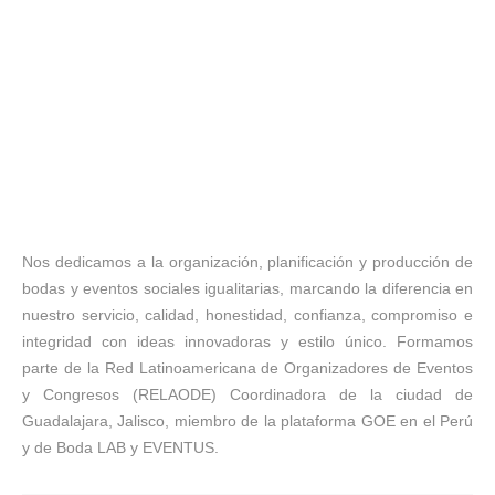
Nos dedicamos a la organización, planificación y producción de
bodas y eventos sociales igualitarias, marcando la diferencia en
nuestro servicio, calidad, honestidad, confianza, compromiso e
integridad con ideas innovadoras y estilo único. Formamos
parte de la Red Latinoamericana de Organizadores de Eventos
y Congresos (RELAODE) Coordinadora de la ciudad de
Guadalajara, Jalisco, miembro de la plataforma GOE en el Perú
y de Boda LAB y EVENTUS.