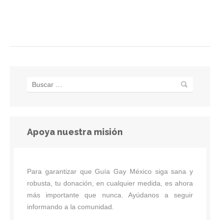
Apoya nuestra misión
Para garantizar que Guía Gay México siga sana y
robusta, tu donación, en cualquier medida, es ahora
más importante que nunca. Ayúdanos a seguir
informando a la comunidad.