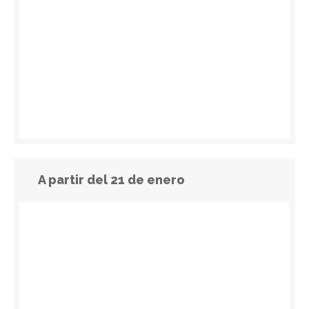
A partir del 21 de enero