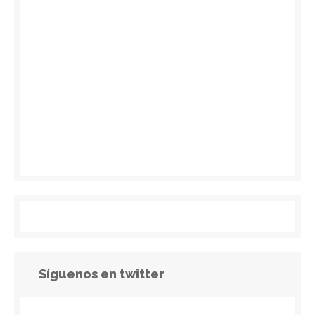
Síguenos en twitter