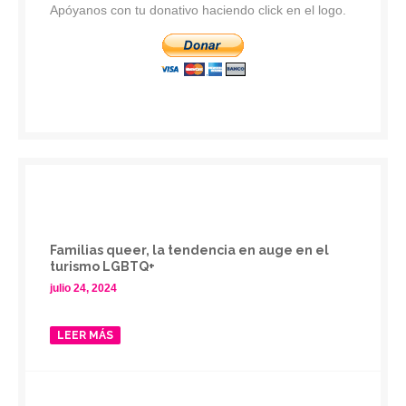
Apóyanos con tu donativo haciendo click en el logo.
Familias queer, la tendencia en auge en el
turismo LGBTQ+
julio 24, 2024
LEER MÁS