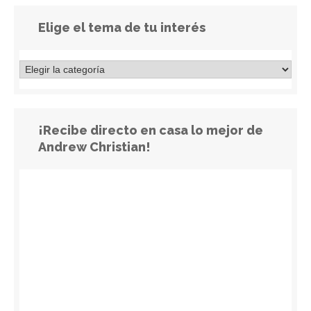
Elige el tema de tu interés
¡Recibe directo en casa lo mejor de
Andrew Christian!