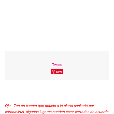
Tweet
Save
Ojo: Ten en cuenta que debido a la alerta sanitaria por
coronavirus, algunos lugares pueden estar cerrados de acuerdo