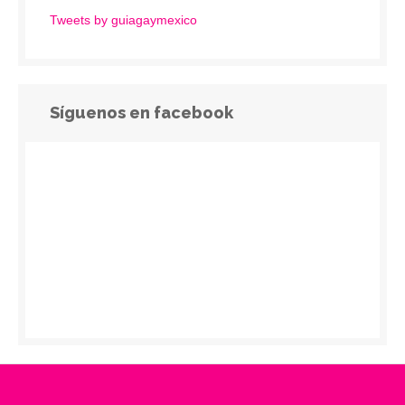
Tweets by guiagaymexico
Síguenos en facebook