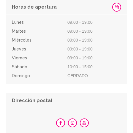
Horas de apertura
Lunes
09:00 - 19:00
Martes
09:00 - 19:00
Miércoles
09:00 - 19:00
Jueves
09:00 - 19:00
Viernes
09:00 - 19:00
Sábado
10:00 - 15:00
Domingo
CERRADO
Dirección postal