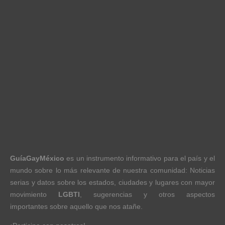
GuíaGayMéxico
es un instrumento informativo para el país y el
mundo sobre lo más relevante de nuestra comunidad: Noticias
serias y datos sobre los estados, ciudades y lugares con mayor
movimiento
LGBTI
, sugerencias y otros aspectos
importantes sobre aquello que nos atañe.