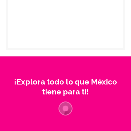
¡Explora todo lo que México
tiene para ti!