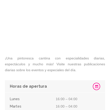
¡Una pintoresca cantina con especialidades diarias,
espectáculos y mucho más! Visite nuestras publicaciones
diarias sobre los eventos y especiales del día.
Horas de apertura
Lunes
16:00 – 04:00
Martes
16:00 – 04:00