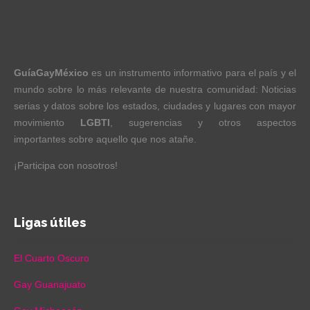
GuíaGayMéxico
es un instrumento informativo para el país y el
mundo sobre lo más relevante de nuestra comunidad: Noticias
serias y datos sobre los estados, ciudades y lugares con mayor
movimiento
LGBTI
, sugerencias y otros aspectos
importantes sobre aquello que nos atañe.
¡Participa con nosotros!
Ligas útiles
El Cuarto Oscuro
Gay Guanajuato