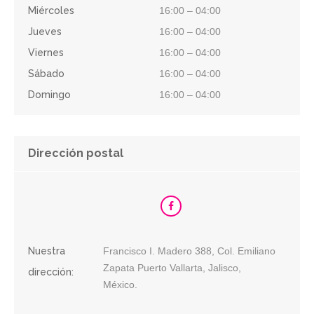
Miércoles
16:00 – 04:00
Jueves
16:00 – 04:00
Viernes
16:00 – 04:00
Sábado
16:00 – 04:00
Domingo
16:00 – 04:00
Dirección postal
Nuestra
Francisco I. Madero 388, Col. Emiliano
Zapata Puerto Vallarta, Jalisco,
dirección:
México.