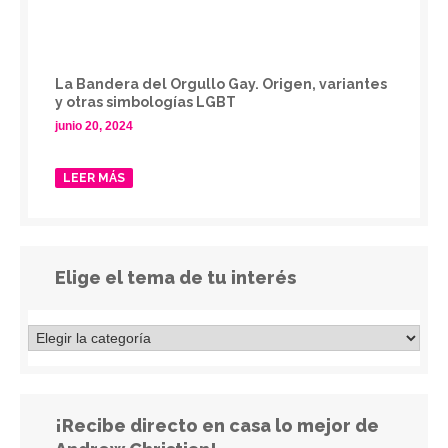
La Bandera del Orgullo Gay. Origen, variantes
y otras simbologías LGBT
junio 20, 2024
LEER MÁS
Elige el tema de tu interés
¡Recibe directo en casa lo mejor de