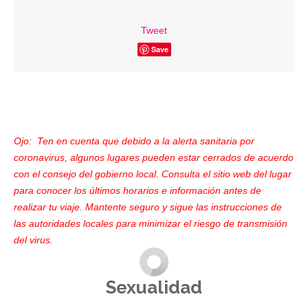
Tweet
Save
Ojo: Ten en cuenta que debido a la alerta sanitaria por
coronavirus, algunos lugares pueden estar cerrados de acuerdo
con el consejo del gobierno local. Consulta el sitio web del lugar
para conocer los últimos horarios e información antes de
realizar tu viaje. Mantente seguro y sigue las instrucciones de
las autoridades locales para minimizar el riesgo de transmisión
del virus.
Sexualidad