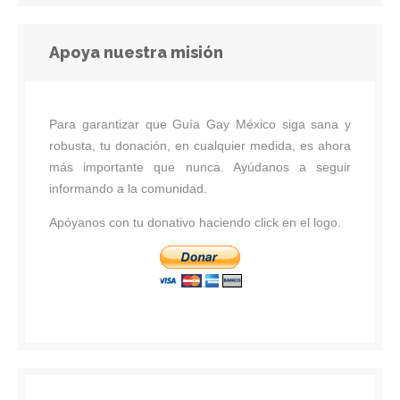
Apoya nuestra misión
Para garantizar que Guía Gay México siga sana y
robusta, tu donación, en cualquier medida, es ahora
más importante que nunca. Ayúdanos a seguir
informando a la comunidad.
Apóyanos con tu donativo haciendo click en el logo.