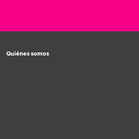
Quiénes somos