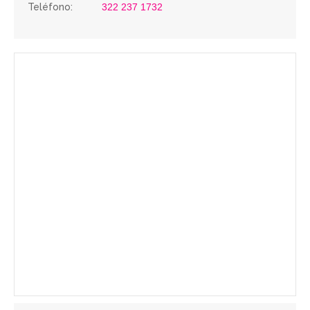
Teléfono:
322 237 1732