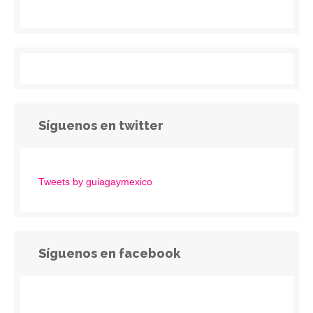
Síguenos en twitter
Tweets by guiagaymexico
Síguenos en facebook