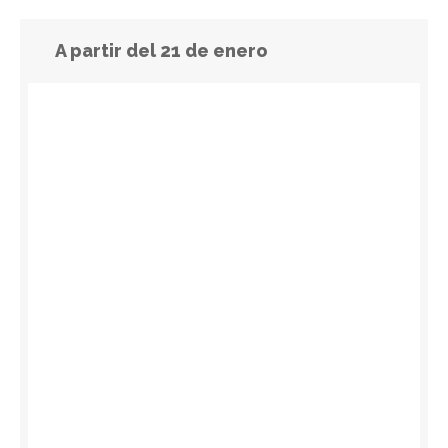
A partir del 21 de enero