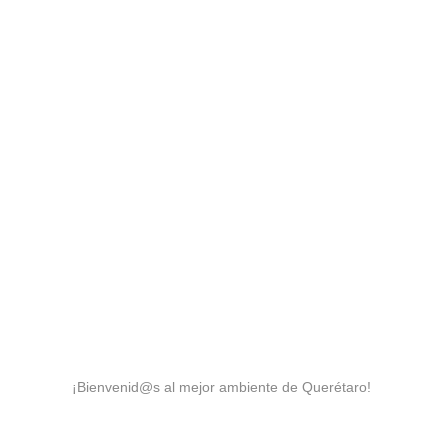
¡Bienvenid@s al mejor ambiente de Querétaro!