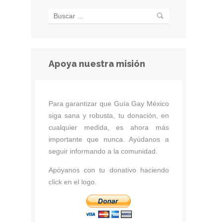
Apoya nuestra misión
Para garantizar que Guía Gay México
siga sana y robusta, tu donación, en
cualquier medida, es ahora más
importante que nunca. Ayúdanos a
seguir informando a la comunidad.
Apóyanos con tu donativo haciendo
click en el logo.