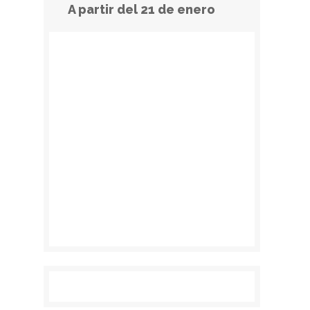
A partir del 21 de enero