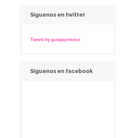
Síguenos en twitter
Tweets by guiagaymexico
Síguenos en facebook