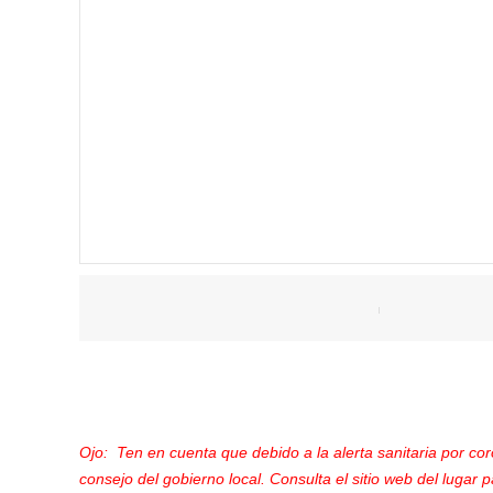
Ojo: Ten en cuenta que debido a la alerta sanitaria por co
consejo del gobierno local. Consulta el sitio web del lugar p