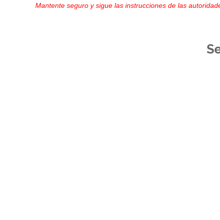
Mantente seguro y sigue las instrucciones de las autoridade
S