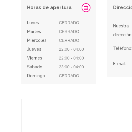
Horas de apertura
Direcci
Lunes
CERRADO
Nuestra
Martes
CERRADO
dirección
Miércoles
CERRADO
Teléfono
Jueves
22:00 - 04:00
Viernes
22:00 - 04:00
E-mail:
Sábado
23:00 - 04:00
Domingo
CERRADO