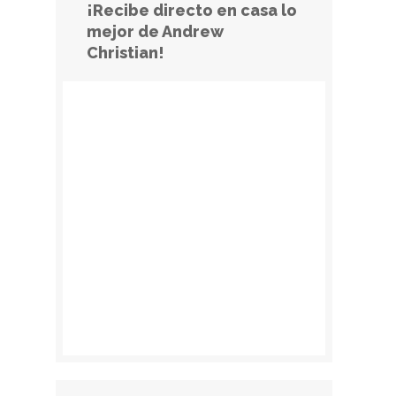
¡Recibe directo en casa lo
mejor de Andrew
Christian!