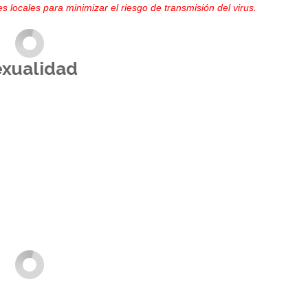
s locales para minimizar el riesgo de transmisión del virus.
exualidad