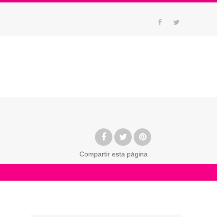
Compartir
esta página