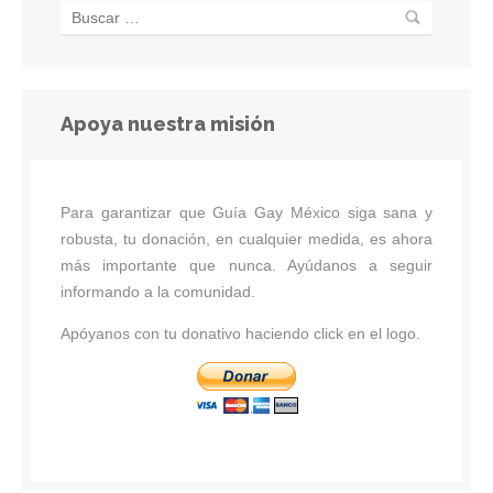
Apoya nuestra misión
Para garantizar que Guía Gay México siga sana y
robusta, tu donación, en cualquier medida, es ahora
más importante que nunca. Ayúdanos a seguir
informando a la comunidad.
Apóyanos con tu donativo haciendo click en el logo.