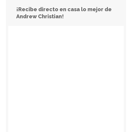
¡Recibe directo en casa lo mejor de
Andrew Christian!