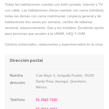
Todas las habitaciones cuentan con baño privado, internet y TV
con cable. Las habitaciones chicas cuentan con cama individual,
todas las demás con cama matrimonial. Limpieza general y de
habitaciones dos veces por semana, cambio de sábanas
semanal, estacionamiento. Gas y luz incluidos. Excelente opción
para personas que acuden a la UNAM, UAQ Y UVM.
Centros comerciales, restaurantes y supermercados en la zona.
Dirección postal
Nuestra
3 de Mayo 3, Juriquilla Pueblo, 76230
Santa Rosa Jáuregui, Querétaro,
dirección:
México.
Teléfono:
55 2560 7330