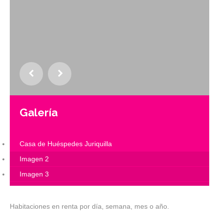
Galería
Casa de Huéspedes Juriquilla
Imagen 2
Imagen 3
Imagen 4
Imagen 5
Habitaciones en renta por día, semana, mes o año.