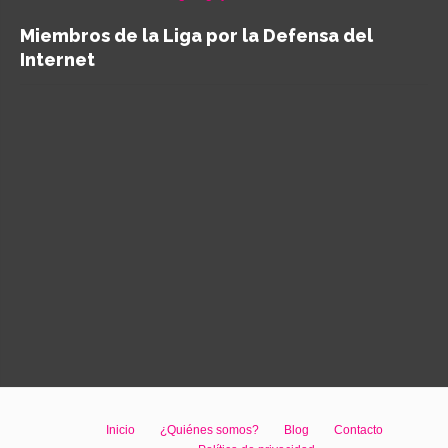
Miembros de la Liga por la Defensa del
Internet
Inicio
¿Quiénes somos?
Blog
Contacto