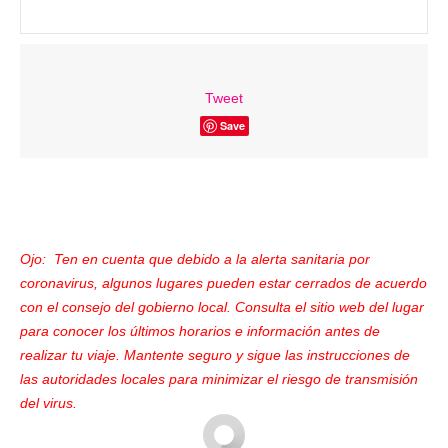
Tweet
Save
Ojo: Ten en cuenta que debido a la alerta sanitaria por
coronavirus, algunos lugares pueden estar cerrados de acuerdo
con el consejo del gobierno local. Consulta el sitio web del lugar
para conocer los últimos horarios e información antes de
realizar tu viaje. Mantente seguro y sigue las instrucciones de
las autoridades locales para minimizar el riesgo de transmisión
del virus.