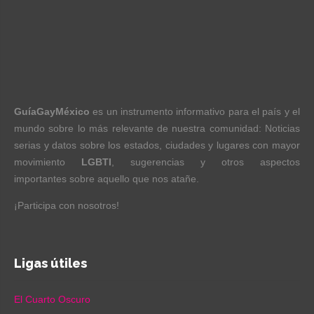
GuíaGayMéxico
es un instrumento informativo para el país y el
mundo sobre lo más relevante de nuestra comunidad: Noticias
serias y datos sobre los estados, ciudades y lugares con mayor
movimiento
LGBTI
, sugerencias y otros aspectos
importantes sobre aquello que nos atañe.
¡Participa con nosotros!
Ligas útiles
El Cuarto Oscuro