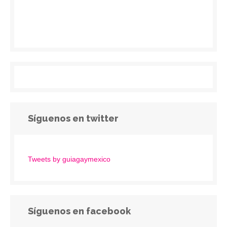
Síguenos en twitter
Tweets by guiagaymexico
Síguenos en facebook