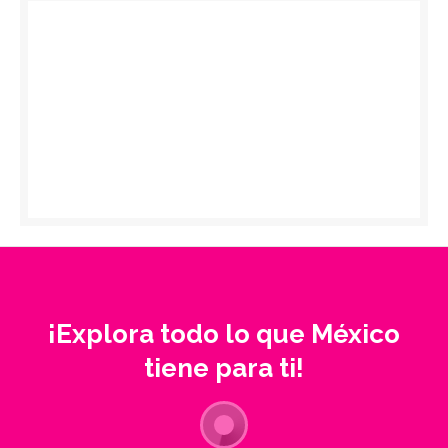
¡Explora todo lo que México
tiene para ti!