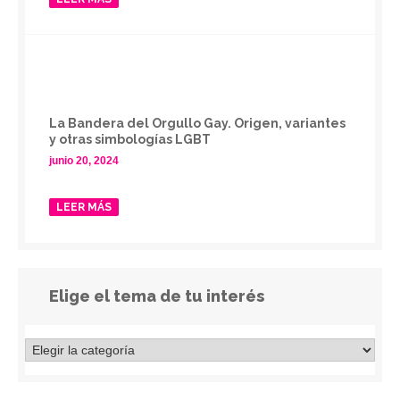
La Bandera del Orgullo Gay. Origen, variantes
y otras simbologías LGBT
junio 20, 2024
LEER MÁS
Elige el tema de tu interés