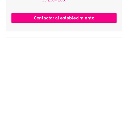
55 2564 2687
Contactar al establecimiento