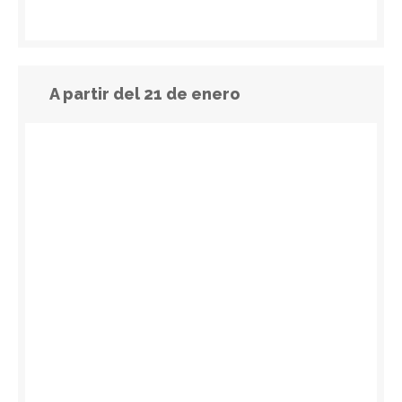
A partir del 21 de enero