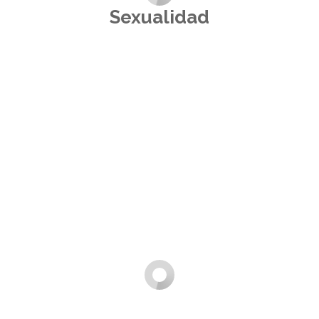
Sexualidad