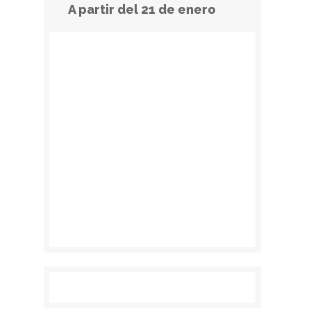
A partir del 21 de enero