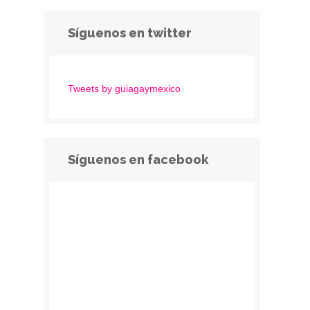
Síguenos en twitter
Tweets by guiagaymexico
Síguenos en facebook