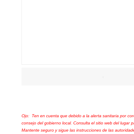
Ojo: Ten en cuenta que debido a la alerta sanitaria por co
consejo del gobierno local. Consulta el sitio web del lugar p
Mantente seguro y sigue las instrucciones de las autoridade