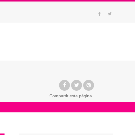
Compartir
esta página