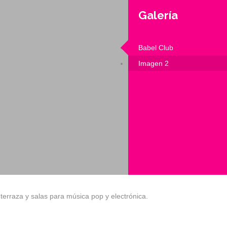
Galería
Babel Club
Imagen 2
terraza y salas para música pop y electrónica.