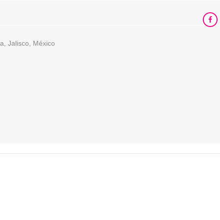
a, Jalisco, México