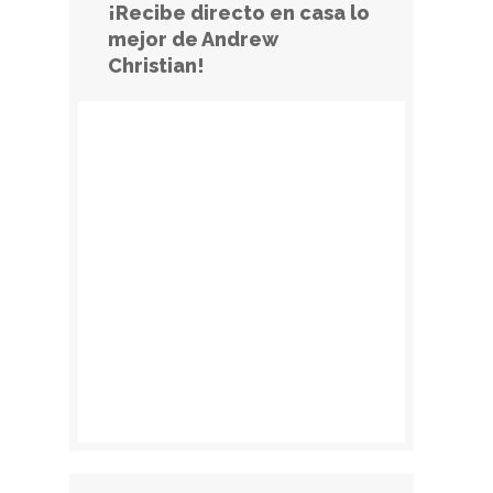
¡Recibe directo en casa lo
mejor de Andrew
Christian!