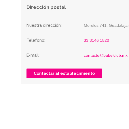
Dirección postal
Nuestra dirección:
Morelos 741, Guadalajar
Teléfono:
33 3146 1520
E-mail:
contacto@babelclub.mx
Contactar al establecimiento