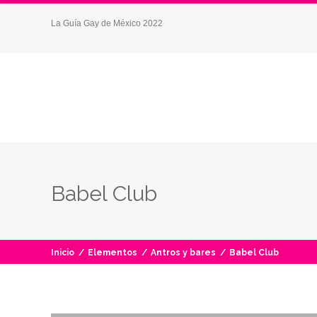
La Guía Gay de México 2022
Babel Club
Inicio
/
Elementos
/
Antros y bares
/
Babel Club