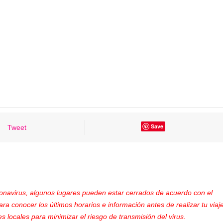
Save
Tweet
ronavirus, algunos lugares pueden estar cerrados de acuerdo con el
ara conocer los últimos horarios e información antes de realizar tu viaje
s locales para minimizar el riesgo de transmisión del virus.