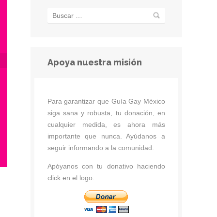
Apoya nuestra misión
Para garantizar que Guía Gay México
siga sana y robusta, tu donación, en
cualquier medida, es ahora más
importante que nunca. Ayúdanos a
seguir informando a la comunidad.
Apóyanos con tu donativo haciendo
click en el logo.