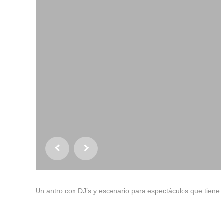
Un antro con DJ’s y escenario para espectáculos que tiene 