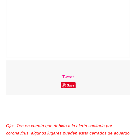
Tweet
Save
Ojo: Ten en cuenta que debido a la alerta sanitaria por
coronavirus, algunos lugares pueden estar cerrados de acuerdo