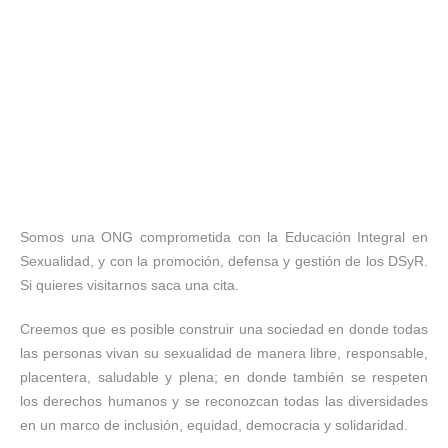
Somos una ONG comprometida con la Educación Integral en
Sexualidad, y con la promoción, defensa y gestión de los DSyR.
Si quieres visitarnos saca una cita.
Creemos que es posible construir una sociedad en donde todas
las personas vivan su sexualidad de manera libre, responsable,
placentera, saludable y plena; en do
nde también se respeten
los derechos humanos y se reconozcan todas las diversidades
en un marco de inclusión, equidad, democracia y solidaridad.