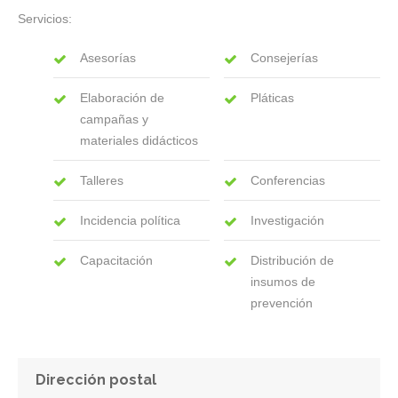
Servicios:
Asesorías
Consejerías
Elaboración de
Pláticas
campañas y
materiales didácticos
Talleres
Conferencias
Incidencia política
Investigación
Capacitación
Distribución de
insumos de
prevención
Dirección postal