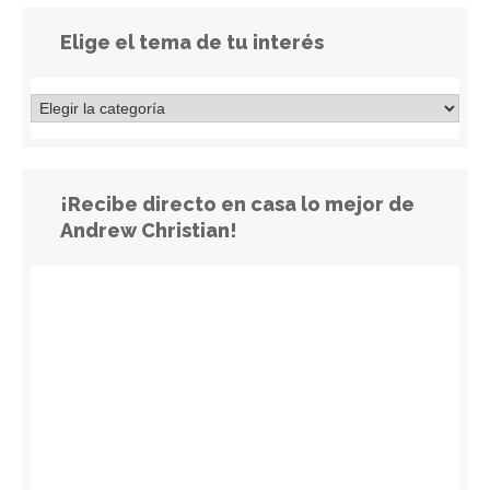
Elige el tema de tu interés
¡Recibe directo en casa lo mejor de
Andrew Christian!