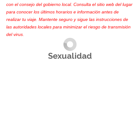
con el consejo del gobierno local. Consulta el sitio web del lugar
para conocer los últimos horarios e información antes de
realizar tu viaje. Mantente seguro y sigue las instrucciones de
las autoridades locales para minimizar el riesgo de transmisión
del virus.
Sexualidad