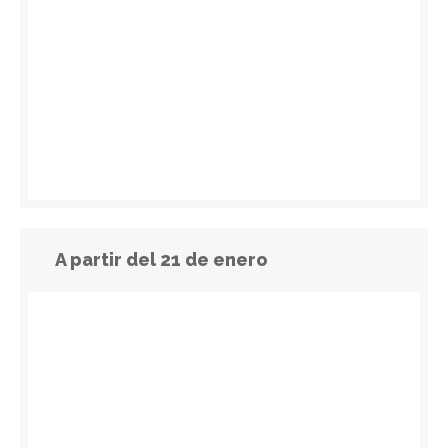
A partir del 21 de enero