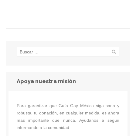
Apoya nuestra misión
Para garantizar que Guía Gay México siga sana y
robusta, tu donación, en cualquier medida, es ahora
más importante que nunca. Ayúdanos a seguir
informando a la comunidad.