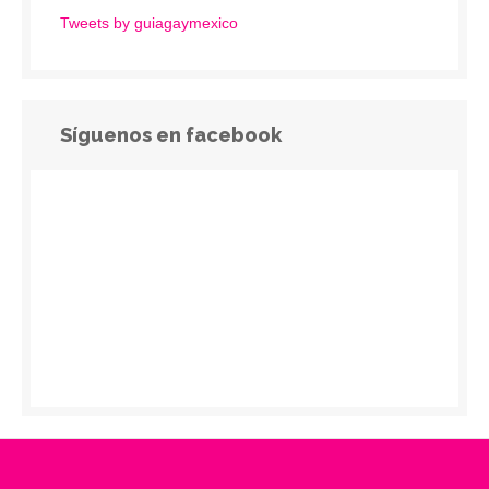
Tweets by guiagaymexico
Síguenos en facebook