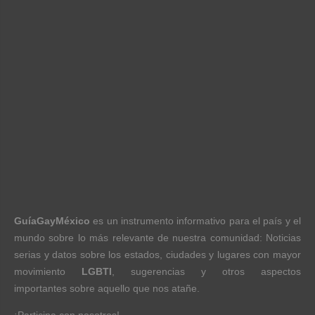
GuíaGayMéxico
es un instrumento informativo para el país y el
mundo sobre lo más relevante de nuestra comunidad: Noticias
serias y datos sobre los estados, ciudades y lugares con mayor
movimiento
LGBTI
, sugerencias y otros aspectos
importantes sobre aquello que nos atañe.