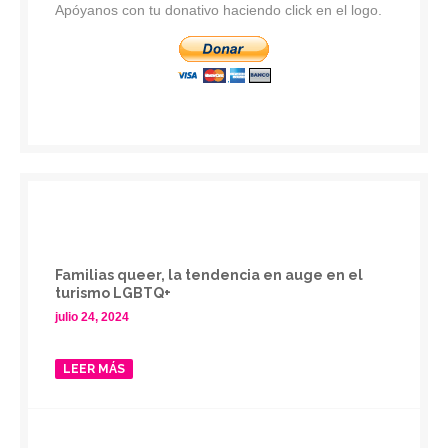
Apóyanos con tu donativo haciendo click en el logo.
Familias queer, la tendencia en auge en el
turismo LGBTQ+
julio 24, 2024
LEER MÁS