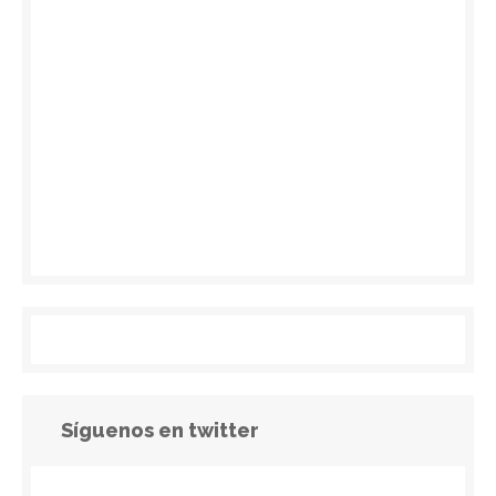
Síguenos en twitter