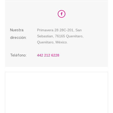
Nuestra
Primavera 28 28C-201, San
Sebastian, 76165 Querétaro,
dirección:
Querétaro, México.
Teléfono:
442 212 6228