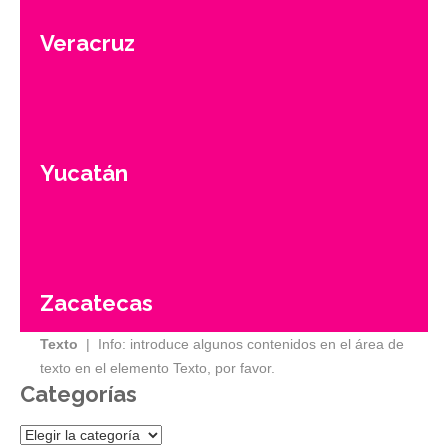
Veracruz
Yucatán
Zacatecas
Texto
| Info: introduce algunos contenidos en el área de
texto en el elemento Texto, por favor.
Categorías