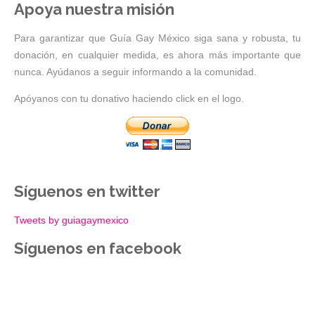
Apoya nuestra misión
Para garantizar que Guía Gay México siga sana y robusta, tu
donación, en cualquier medida, es ahora más importante que
nunca. Ayúdanos a seguir informando a la comunidad.
Apóyanos con tu donativo haciendo click en el logo.
Síguenos en twitter
Tweets by guiagaymexico
Síguenos en facebook