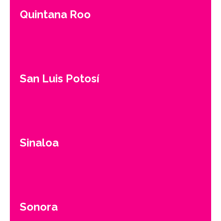
Quintana Roo
San Luis Potosí
Sinaloa
Sonora