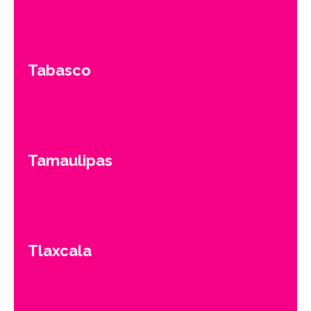
Tabasco
Tamaulipas
Tlaxcala