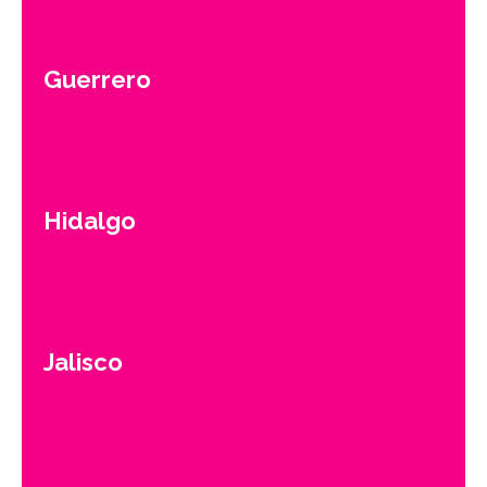
Guerrero
Hidalgo
Jalisco