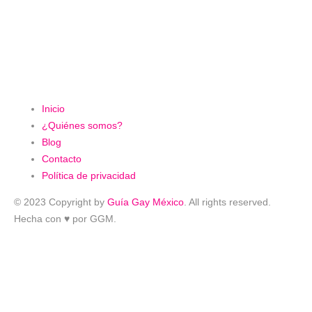
Inicio
¿Quiénes somos?
Blog
Contacto
Política de privacidad
© 2023 Copyright by
Guía Gay México
. All rights reserved.
Hecha con ♥ por GGM.