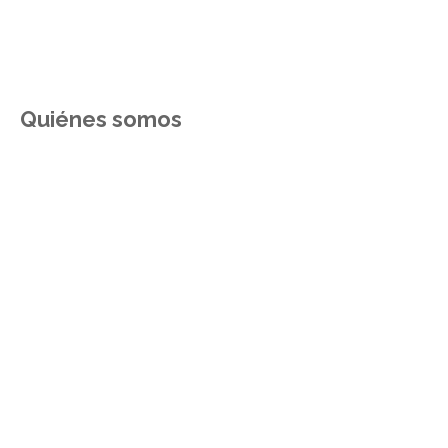
Quiénes somos