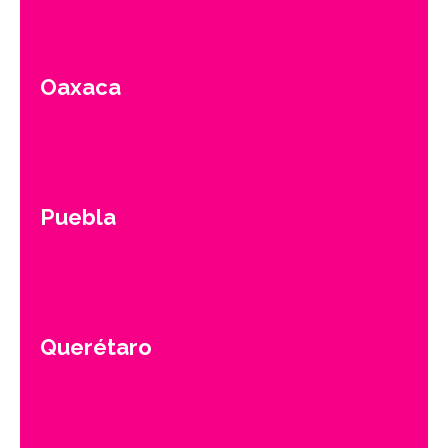
Oaxaca
Puebla
Querétaro