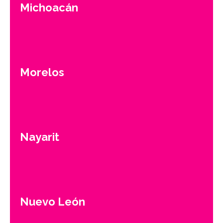
Michoacán
Morelos
Nayarit
Nuevo León