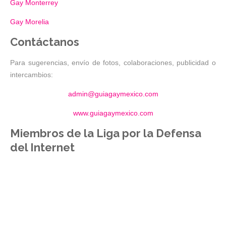
Gay Monterrey
Gay Morelia
Contáctanos
Para sugerencias, envío de fotos, colaboraciones, publicidad o
intercambios:
admin@guiagaymexico.com
www.guiagaymexico.com
Miembros de la Liga por la Defensa
del Internet