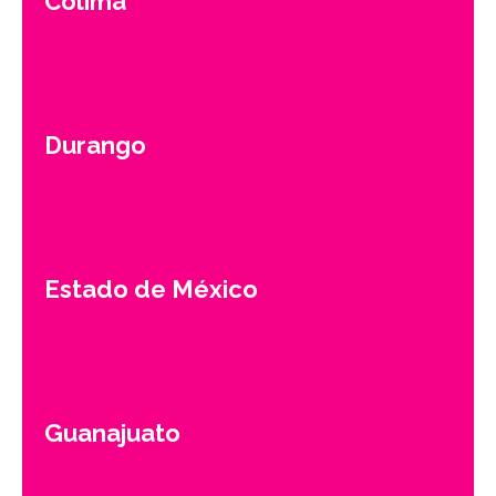
Colima
Durango
Estado de México
Guanajuato