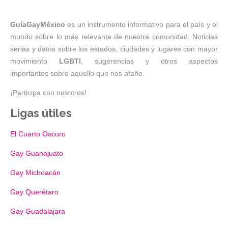
GuíaGayMéxico
es un instrumento informativo para el país y el
mundo sobre lo más relevante de nuestra comunidad: Noticias
serias y datos sobre los estados, ciudades y lugares con mayor
movimiento
LGBTI
, sugerencias y otros aspectos
importantes sobre aquello que nos atañe.
¡Participa con nosotros!
Ligas útiles
El Cuarto Oscuro
Gay Guanajuato
Gay Michoacán
Gay Querétaro
Gay Guadalajara