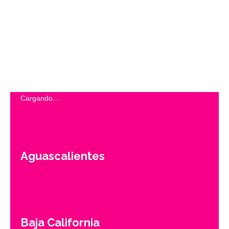
Cargando…
Aguascalientes
Baja California