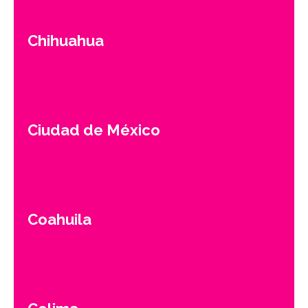
Chihuahua
Ciudad de México
Coahuila