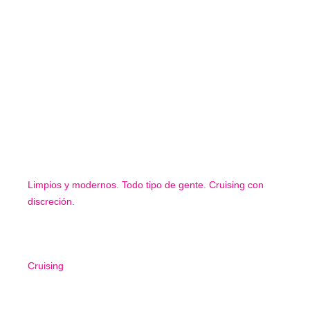
Limpios y modernos. Todo tipo de gente. Cruising con
discreción.
Cruising