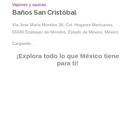
Vapores y saunas
Baños San Cristóbal
Vía Jose Maria Morelos 36, Col. Hogares Mexicanos,
55040 Ecatepec de Morelos, Estado de México, México.
Cargando…
¡Explora todo lo que México tiene
para ti!