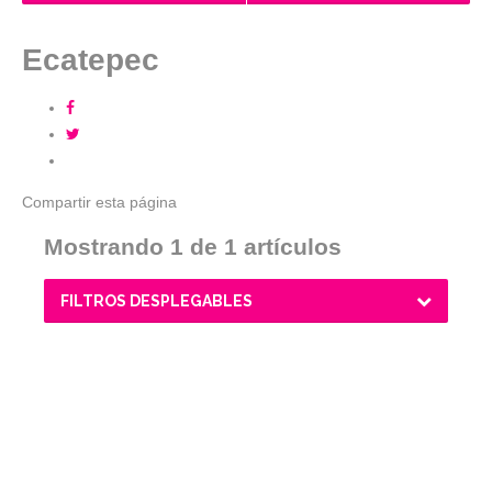
Ecatepec
Compartir
esta página
Mostrando 1 de 1 artículos
FILTROS DESPLEGABLES