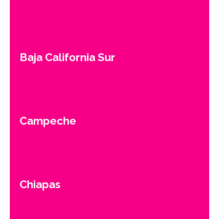
Baja California Sur
Campeche
Chiapas