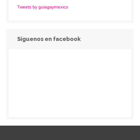
Tweets by guiagaymexico
Síguenos en facebook