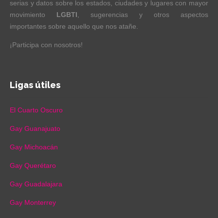
serias y datos sobre los estados, ciudades y lugares con mayor
movimiento
LGBTI
, sugerencias y otros aspectos
importantes sobre aquello que nos atañe.
¡Participa con nosotros!
Ligas útiles
El Cuarto Oscuro
Gay Guanajuato
Gay Michoacán
Gay Querétaro
Gay Guadalajara
Gay Monterrey