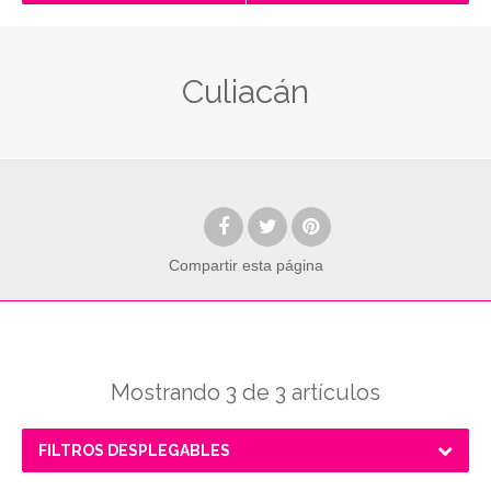
Culiacán
Compartir
esta página
Mostrando 3 de 3 artículos
FILTROS DESPLEGABLES