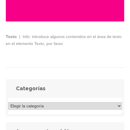
Texto
| Info: introduce algunos contenidos en el área de texto
en el elemento Texto, por favor.
Categorías