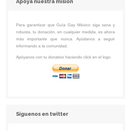
Apoya nuestra misión
Para garantizar que Guía Gay México siga sana y
robusta, tu donación, en cualquier medida, es ahora
más importante que nunca. Ayúdanos a seguir
informando a la comunidad.
Apóyanos con tu donativo haciendo click en el logo.
Síguenos en twitter