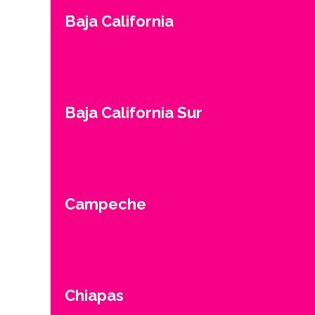
Baja California
Baja California Sur
Campeche
Chiapas