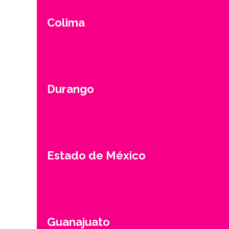
Colima
Durango
Estado de México
Guanajuato