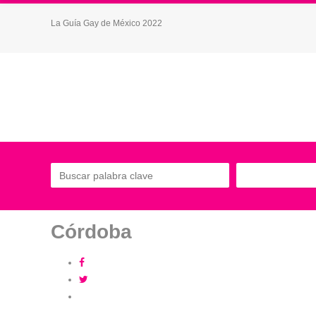
La Guía Gay de México 2022
Córdoba