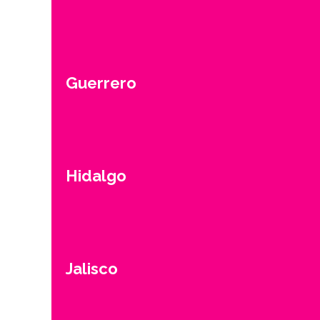
Guerrero
Hidalgo
Jalisco