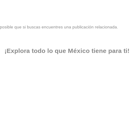
posible que si buscas encuentres una publicación relacionada.
¡Explora todo lo que México tiene para ti!