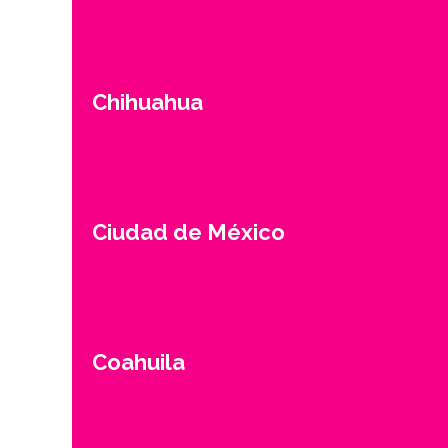
Chihuahua
Ciudad de México
Coahuila