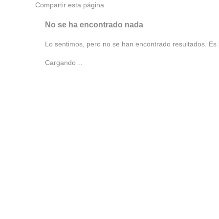
Compartir
esta página
No se ha encontrado nada
Lo sentimos, pero no se han encontrado resultados. Es 
Cargando…