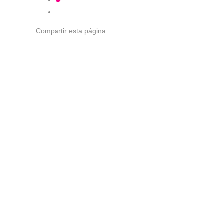
Compartir
esta página