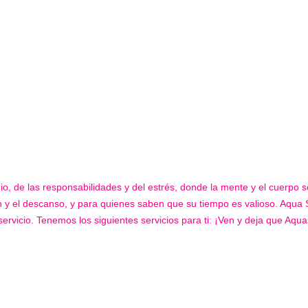
tedio, de las responsabilidades y del estrés, donde la mente y el cuerpo
 y el descanso, y para quienes saben que su tiempo es valioso. Aqua S
servicio. Tenemos los siguientes servicios para ti: ¡Ven y deja que Aqu