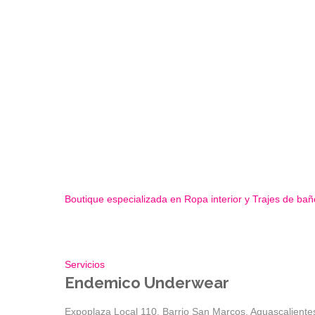
Boutique especializada en Ropa interior y Trajes de bañ
Servicios
Endemico Underwear
Expoplaza Local 110, Barrio San Marcos, Aguascalientes