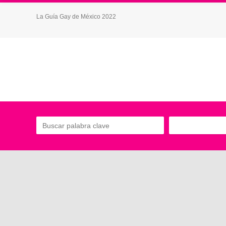
La Guía Gay de México 2022