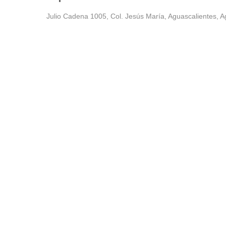
Julio Cadena 1005, Col. Jesús María, Aguascalientes, A