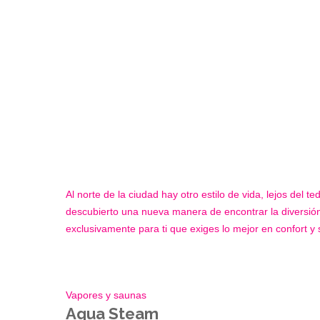
Al norte de la ciudad hay otro estilo de vida, lejos del 
descubierto una nueva manera de encontrar la diversión
exclusivamente para ti que exiges lo mejor en confort y 
Vapores y saunas
Aqua Steam