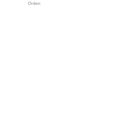
Orden: