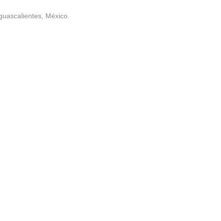
guascalientes, México.