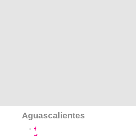
Aguascalientes