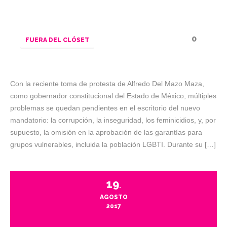
0
FUERA DEL CLÓSET
Con la reciente toma de protesta de Alfredo Del Mazo Maza,
como gobernador constitucional del Estado de México, múltiples
problemas se quedan pendientes en el escritorio del nuevo
mandatorio: la corrupción, la inseguridad, los feminicidios, y, por
supuesto, la omisión en la aprobación de las garantías para
grupos vulnerables, incluida la población LGBTI. Durante su […]
19
.
AGOSTO
2017