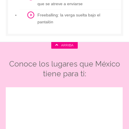
que se atreve a enviarse
Freeballing: la verga suelta bajo el
pantalón
ARRIBA
Conoce los lugares que México
tiene para ti: