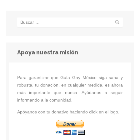
Apoya nuestra misión
Para garantizar que Guía Gay México siga sana y
robusta, tu donación, en cualquier medida, es ahora
más importante que nunca. Ayúdanos a seguir
informando a la comunidad.
Apóyanos con tu donativo haciendo click en el logo.