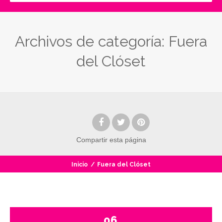
Archivos de categoría:
Fuera
del Clóset
Compartir
esta página
Inicio
/
Fuera del Clóset
06