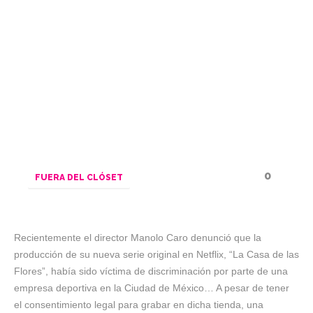
0
FUERA DEL CLÓSET
Recientemente el director Manolo Caro denunció que la
producción de su nueva serie original en Netflix, “La Casa de las
Flores”, había sido víctima de discriminación por parte de una
empresa deportiva en la Ciudad de México… A pesar de tener
el consentimiento legal para grabar en dicha tienda, una