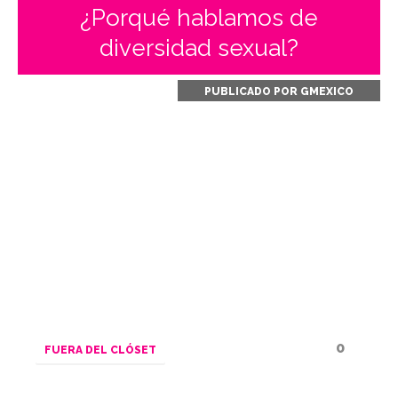
¿Porqué hablamos de
diversidad sexual?
PUBLICADO POR
GMEXICO
0
FUERA DEL CLÓSET