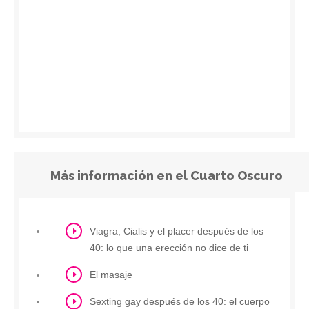
Más información en el Cuarto Oscuro
Viagra, Cialis y el placer después de los
40: lo que una erección no dice de ti
El masaje
Sexting gay después de los 40: el cuerpo