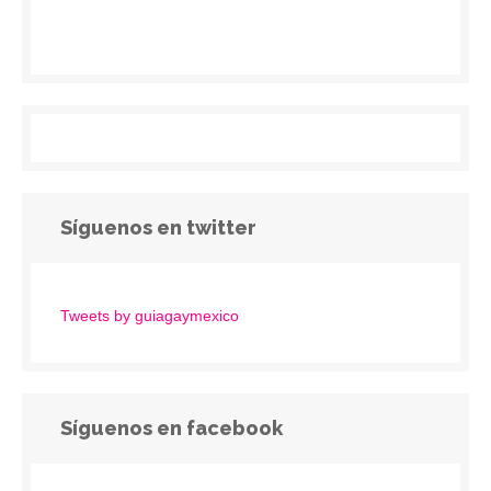
Síguenos en twitter
Tweets by guiagaymexico
Síguenos en facebook