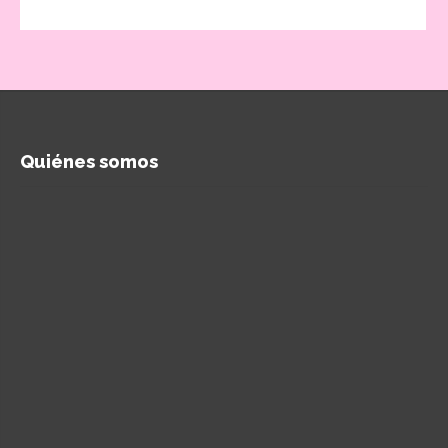
Quiénes somos