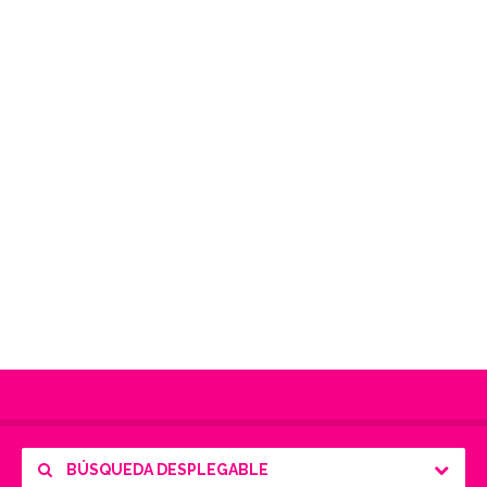
BÚSQUEDA DESPLEGABLE