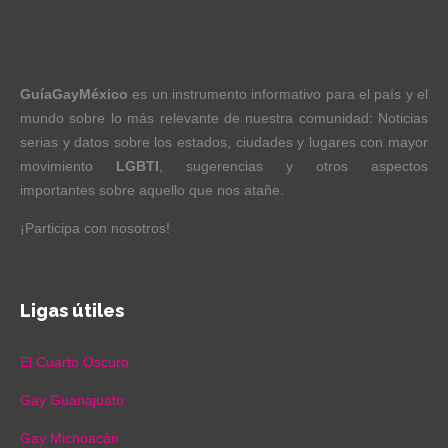
GuíaGayMéxico
es un instrumento informativo para el país y el
mundo sobre lo más relevante de nuestra comunidad: Noticias
serias y datos sobre los estados, ciudades y lugares con mayor
movimiento
LGBTI
, sugerencias y otros aspectos
importantes sobre aquello que nos atañe.
¡Participa con nosotros!
Ligas útiles
El Cuarto Oscuro
Gay Guanajuato
Gay Michoacán