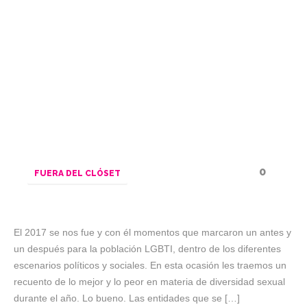
0
FUERA DEL CLÓSET
El 2017 se nos fue y con él momentos que marcaron un antes y
un después para la población LGBTI, dentro de los diferentes
escenarios políticos y sociales. En esta ocasión les traemos un
recuento de lo mejor y lo peor en materia de diversidad sexual
durante el año. Lo bueno. Las entidades que se […]