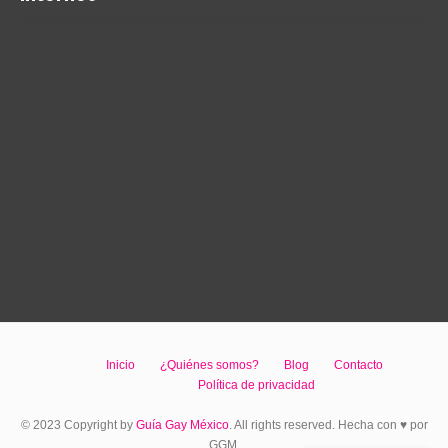
Inicio
¿Quiénes somos?
Blog
Contacto
Política de privacidad
© 2023 Copyright by
Guía Gay México
. All rights reserved. Hecha con ♥ por
GGM.