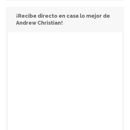
¡Recibe directo en casa lo mejor de
Andrew Christian!