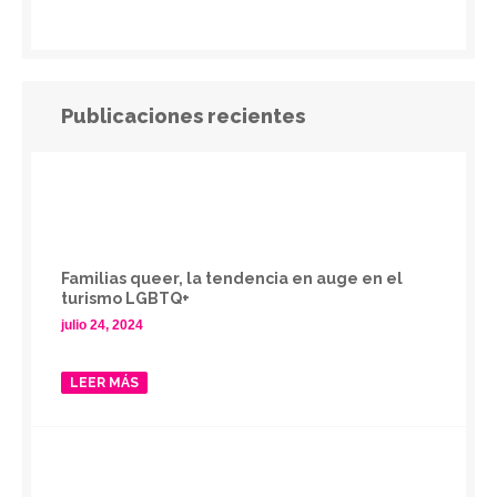
Publicaciones recientes
Familias queer, la tendencia en auge en el
turismo LGBTQ+
julio 24, 2024
LEER MÁS